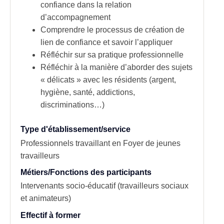
confiance dans la
relation
d’accompagnement
Comprendre le processus de création de
lien de confiance et savoir l’appliquer
Réfléchir sur sa
pratique professionnelle
Réfléchir à la manière d’aborder des sujets
« délicats » avec les résidents (argent,
hygiène, santé,
addictions
,
discriminations…)
Type d'établissement/service
Professionnels travaillant en Foyer de jeunes
travailleurs
Métiers/Fonctions des participants
Intervenants socio-éducatif (travailleurs sociaux
et animateurs)
Effectif à former