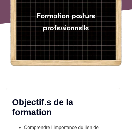
Formation posture
professionnelle
Objectif.s de la
formation
Comprendre l’importance du lien de