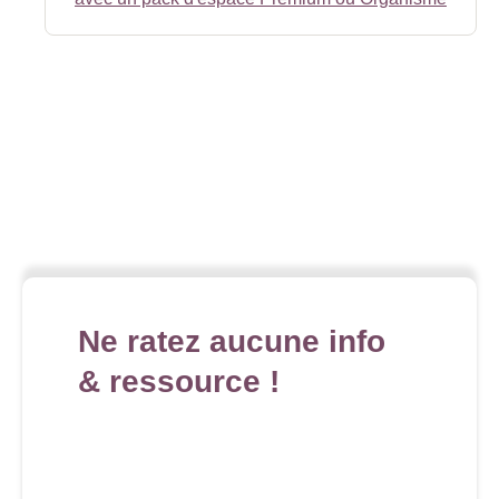
Ne ratez aucune info
& ressource !