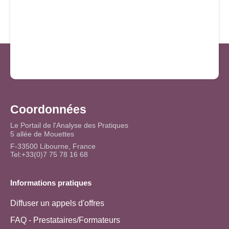
Coordonnées
Le Portail de l'Analyse des Pratiques
5 allée de Mouettes
F-33500 Libourne, France
Tel:+33(0)7 75 78 16 68
Informations pratiques
Diffuser un appels d'offres
FAQ - Prestataires/Formateurs