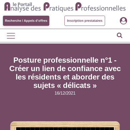
Recherche / Appels d'offres
Inscription prestataires
Posture professionnelle n°1 -
Créer un lien de confiance avec
les résidents et aborder des
sujets « délicats »
16/12/2021