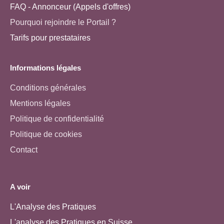
FAQ - Annonceur (Appels d'offres)
Pourquoi rejoindre le Portail ?
Tarifs pour prestataires
Informations légales
Conditions générales
Mentions légales
Politique de confidentialité
Politique de cookies
Contact
A voir
L'Analyse des Pratiques
L'analyse des Pratiques en Suisse