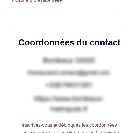
Posture professionnelle
Coordonnées du contact
Inscrivez-vous et débloquez les coordonnées
avec un pack d'espace Premium ou Organisme