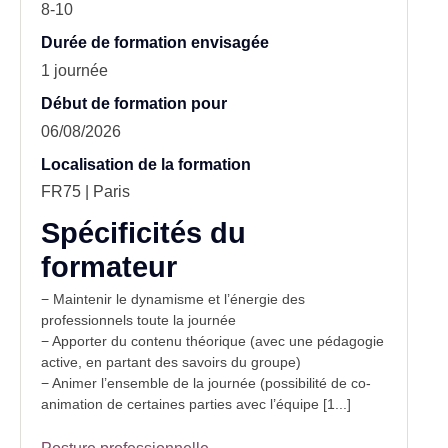
8-10
Durée de formation envisagée
1 journée
Début de formation pour
06/08/2026
Localisation de la formation
FR75 | Paris
Spécificités du
formateur
− Maintenir le dynamisme et l’énergie des
professionnels toute la journée
− Apporter du contenu théorique (avec une pédagogie
active, en partant des savoirs du groupe)
− Animer l’ensemble de la journée (possibilité de co-
animation de certaines parties avec l’équipe [1...]