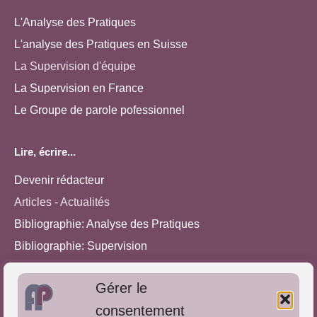
L'Analyse des Pratiques
L'analyse des Pratiques en Suisse
La Supervision d'équipe
La Supervision en France
Le Groupe de parole pofessionnel
Lire, écrire...
Devenir rédacteur
Articles - Actualités
Bibliographie: Analyse des Pratiques
Bibliographie: Supervision
Bibliographie: Autres méthodes
Gérer le
Approches de l'Analyse des pratiques
consentement