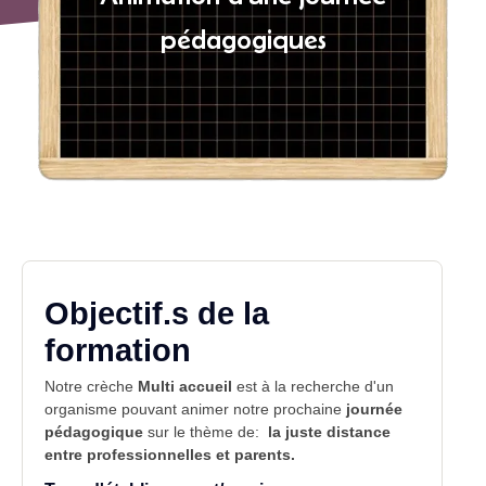
pédagogiques
Objectif.s de la
formation
Notre crèche
Multi accueil
est à la recherche d'un
organisme pouvant animer notre prochaine
journée
pédagogique
sur le thème de:
la juste distance
entre professionnelles et parents.