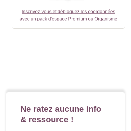
Inscrivez-vous et débloquez les coordonnées
avec un pack d'espace Premium ou Organisme
Ne ratez aucune info
& ressource !