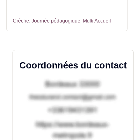
Crèche
,
Journée pédagogique
,
Multi Accueil
Coordonnées du contact