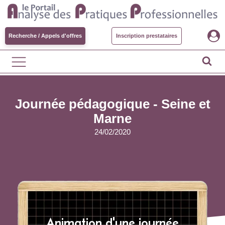
Recherche / Appels d'offres
Inscription prestataires
Journée pédagogique - Seine et
Marne
24/02/2020
Animation d'une journée