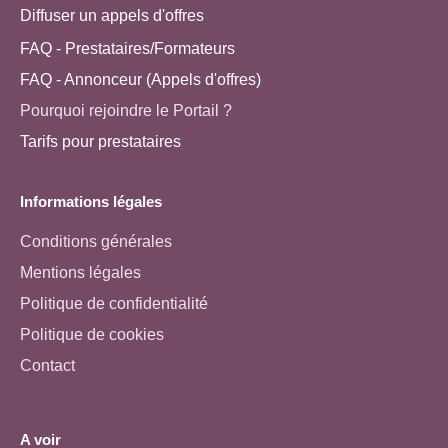
Diffuser un appels d'offres
FAQ - Prestataires/Formateurs
FAQ - Annonceur (Appels d'offres)
Pourquoi rejoindre le Portail ?
Tarifs pour prestataires
Informations légales
Conditions générales
Mentions légales
Politique de confidentialité
Politique de cookies
Contact
A voir