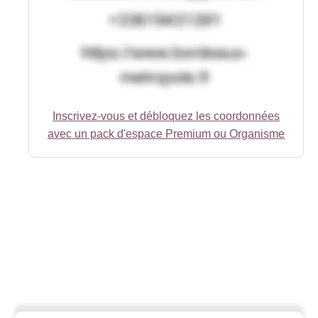
Inscrivez-vous et débloquez les coordonnées
avec un pack d'espace Premium ou Organisme