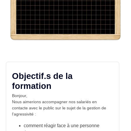
Objectif.s de la
formation
Bonjour,
Nous aimerions accompagner nos salariés en
contacte avec le public sur le sujet de la gestion de
l'agressivité :
comment réagir face à une personne