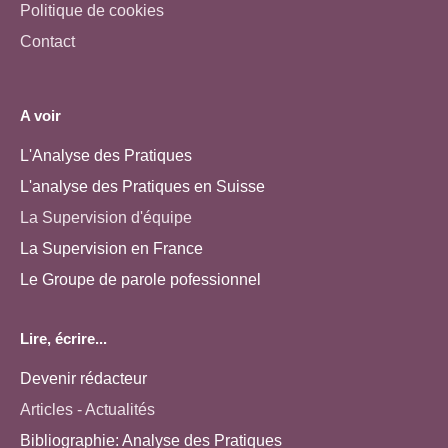
Politique de cookies
Contact
A voir
L'Analyse des Pratiques
L'analyse des Pratiques en Suisse
La Supervision d'équipe
La Supervision en France
Le Groupe de parole pofessionnel
Lire, écrire...
Devenir rédacteur
Articles - Actualités
Bibliographie: Analyse des Pratiques