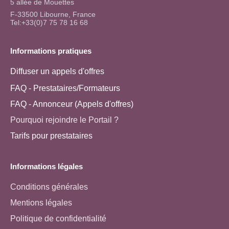
5 allée de Mouettes
F-33500 Libourne, France
Tel:+33(0)7 75 78 16 68
Informations pratiques
Diffuser un appels d'offres
FAQ - Prestataires/Formateurs
FAQ - Annonceur (Appels d'offres)
Pourquoi rejoindre le Portail ?
Tarifs pour prestataires
Informations légales
Conditions générales
Mentions légales
Politique de confidentialité