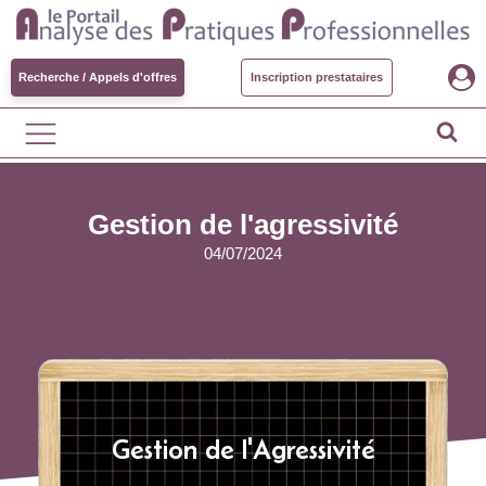
Recherche / Appels d'offres
Inscription prestataires
Gestion de l'agressivité
04/07/2024
Gestion de l'Agressivité