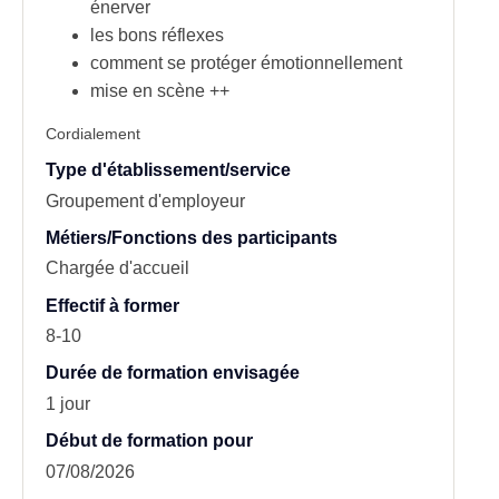
énerver
les bons réflexes
comment se protéger émotionnellement
mise en scène ++
Cordialement
Type d'établissement/service
Groupement d'employeur
Métiers/Fonctions des participants
Chargée d'accueil
Effectif à former
8-10
Durée de formation envisagée
1 jour
Début de formation pour
07/08/2026