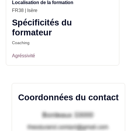
Localisation de la formation
FR38 | Isère
Spécificités du
formateur
Coaching
Agréssivité
Coordonnées du contact