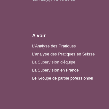
A voir
L'Analyse des Pratiques
L'analyse des Pratiques en Suisse
La Supervision d'équipe
La Supervision en France
Le Groupe de parole pofessionnel