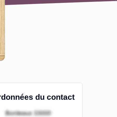
données du contact