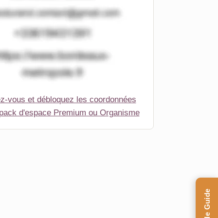
ez-vous et débloquez les coordonnées
 pack d'espace Premium ou Organisme