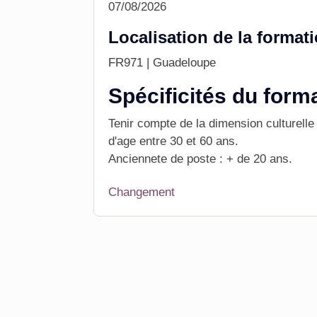
07/08/2026
Localisation de la format
FR971 | Guadeloupe
Spécificités du form
Tenir compte de la dimension culturell
d'age entre 30 et 60 ans.
Anciennete de poste : + de 20 ans.
Changement