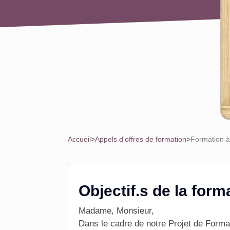
Accueil
>
Appels d'offres de formation
>
Formation 
Objectif.s de la form
Madame, Monsieur,
Dans le cadre de notre Projet de
Forma