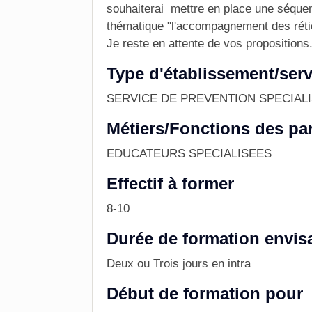
souhaiterai mettre en place une séquen
thématique "l'accompagnement des rét
Je reste en attente de vos propositions
Type d'établissement/serv
SERVICE DE PREVENTION SPECIAL
Métiers/Fonctions des par
EDUCATEURS SPECIALISEES
Effectif à former
8-10
Durée de formation envis
Deux ou Trois jours en intra
Début de formation pour