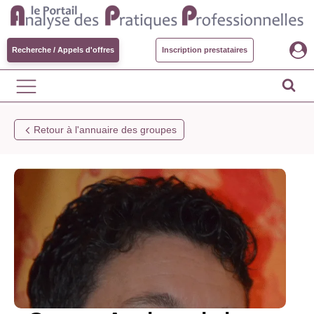
Recherche / Appels d'offres
Inscription prestataires
Retour à l'annuaire des groupes