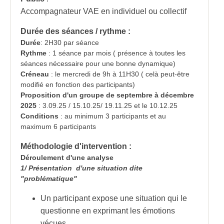
Accompagnateur VAE en individuel ou collectif
Durée des séances / rythme :
Durée
: 2H30 par séance
Rythme
: 1 séance par mois ( présence à toutes les
séances nécessaire pour une bonne dynamique)
Créneau
: le mercredi de 9h à 11H30 ( celà peut-être
modifié en fonction des participants)
Proposition d'un groupe de septembre à décembre
2025
: 3.09.25 / 15.10.25/ 19.11.25 et le 10.12.25
Conditions
: au minimum 3 participants et au
maximum 6 participants
Méthodologie d'intervention :
Déroulement d'une analyse
1/ Présentation d'une situation dite
"problématique"
Un participant expose une situation qui le
questionne en exprimant les émotions
vécues.