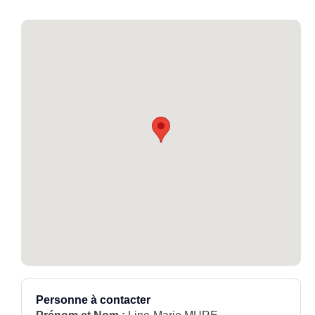
Personne à contacter