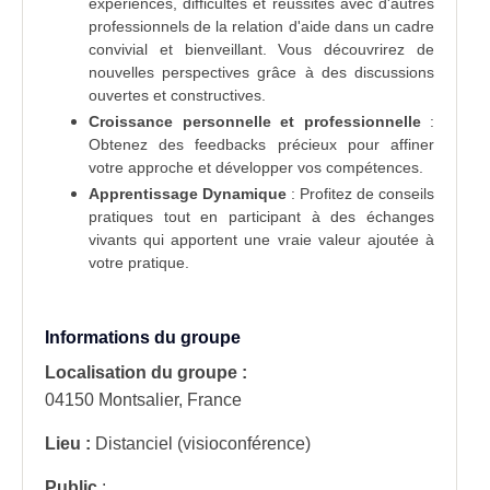
expériences, difficultés et réussites avec d'autres
professionnels de la relation d'aide dans un cadre
convivial et bienveillant. Vous découvrirez de
nouvelles perspectives grâce à des discussions
ouvertes et constructives.
Croissance personnelle et professionnelle
:
Obtenez des feedbacks précieux pour affiner
votre approche et développer vos compétences.
Apprentissage Dynamique
: Profitez de conseils
pratiques tout en participant à des échanges
vivants qui apportent une vraie valeur ajoutée à
votre pratique.
Informations du groupe
Localisation du groupe :
04150 Montsalier, France
Lieu :
Distanciel (visioconférence)
Public
: