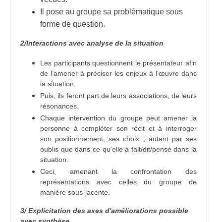
Il pose au groupe sa problématique sous
forme de question.
2/Interactions avec analyse de la situation
Les participants questionnent le présentateur afin
de l’amener à préciser les enjeux à l’œuvre dans
la situation.
Puis, ils feront part de leurs associations, de leurs
résonances.
Chaque intervention du groupe peut amener la
personne à compléter son récit et à interroger
son positionnement, ses choix ; autant par ses
oublis que dans ce qu’elle à fait/dit/pensé dans la
situation.
Ceci, amenant la confrontation des
représentations avec celles du groupe de
manière sous-jacente.
3/ Explicitation des axes d'améliorations possible
avec synthèse