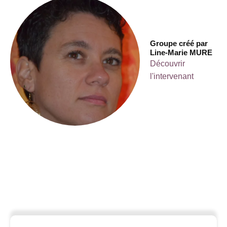
Groupe créé par
Line-Marie MURE
Découvrir
l'intervenant