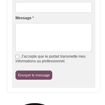
Message
*
J'accepte que le portail transmette mes
informations au professionnel.
Envoyer le message