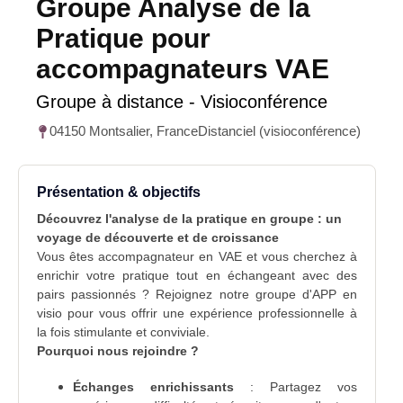
Groupe Analyse de la
Pratique pour
accompagnateurs VAE
Groupe à distance - Visioconférence
04150 Montsalier, France
Distanciel (visioconférence)
Présentation & objectifs
Découvrez l'analyse de la pratique en groupe : un
voyage de découverte et de croissance
Vous êtes accompagnateur en VAE et vous cherchez à
enrichir votre pratique tout en échangeant avec des
pairs passionnés ? Rejoignez notre groupe d'APP en
visio pour vous offrir une expérience professionnelle à
la fois stimulante et conviviale.
Pourquoi nous rejoindre ?
Échanges enrichissants
: Partagez vos