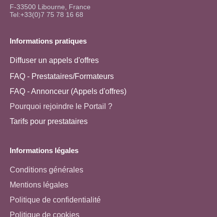
F-33500 Libourne, France
Tel:+33(0)7 75 78 16 68
Informations pratiques
Diffuser un appels d'offres
FAQ - Prestataires/Formateurs
FAQ - Annonceur (Appels d'offres)
Pourquoi rejoindre le Portail ?
Tarifs pour prestataires
Informations légales
Conditions générales
Mentions légales
Politique de confidentialité
Politique de cookies