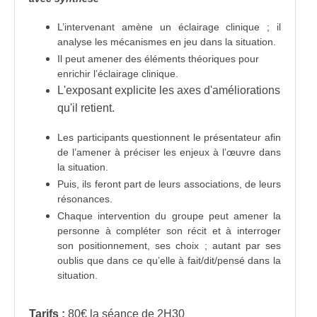
L’intervenant amène un éclairage clinique ; il
analyse les mécanismes en jeu dans la situation.
Il peut amener des éléments théoriques pour
enrichir l’éclairage clinique.
L'exposant explicite les axes d'améliorations
qu'il retient.
Les participants questionnent le présentateur afin
de l’amener à préciser les enjeux à l’œuvre dans
la situation.
Puis, ils feront part de leurs associations, de leurs
résonances.
Chaque intervention du groupe peut amener la
personne à compléter son récit et à interroger
son positionnement, ses choix ; autant par ses
oublis que dans ce qu’elle à fait/dit/pensé dans la
situation.
Tarifs :
80€ la séance de 2H30