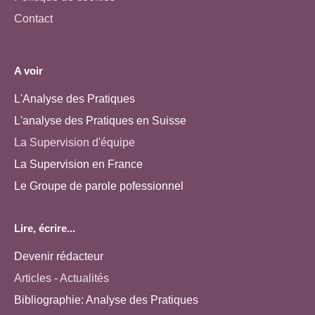
Contact
A voir
L'Analyse des Pratiques
L'analyse des Pratiques en Suisse
La Supervision d'équipe
La Supervision en France
Le Groupe de parole pofessionnel
Lire, écrire...
Devenir rédacteur
Articles - Actualités
Bibliographie: Analyse des Pratiques