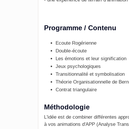
Programme / Contenu
Ecoute Rogérienne
Double-écoute
Les émotions et leur signification
Jeux psychologiques
Transitionnalité et symbolisation
Théorie Organisationnelle de Ber
Contrat triangulaire
Méthodologie
L'idée est de combiner différentes app
à vos animations d'APP (Analyse Trans