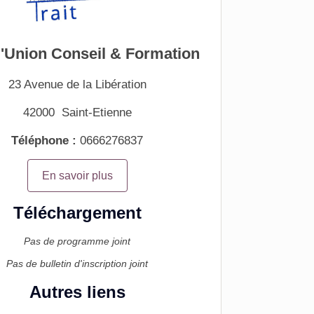
d'Union Conseil & Formation
23 Avenue de la Libération
42000
Saint-Etienne
Téléphone :
0666276837
En savoir plus
Téléchargement
Pas de programme joint
Pas de bulletin d'inscription joint
Autres liens