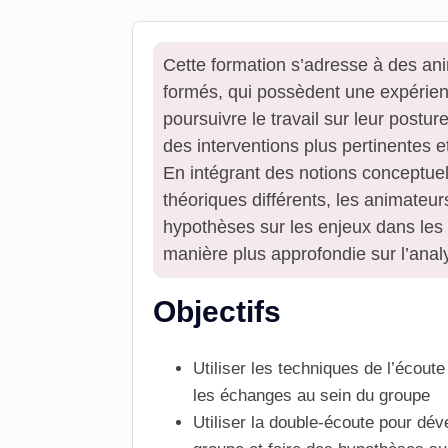
Cette formation s’adresse à des an
formés, qui possèdent une expérienc
poursuivre le travail sur leur postu
des interventions plus pertinentes e
En intégrant des notions conceptue
théoriques différents, les animateur
hypothèses sur les enjeux dans les 
manière plus approfondie sur l’anal
Objectifs
Utiliser les techniques de l’écoute 
les échanges au sein du groupe
Utiliser la double-écoute pour dé