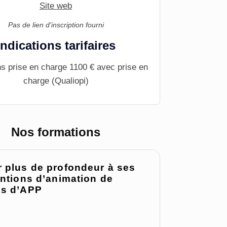
Site web
Pas de lien d'inscription fourni
Indications tarifaires
s prise en charge 1100 € avec prise en
charge (Qualiopi)
Nos formations
 plus de profondeur à ses
entions d’animation de
s d’APP