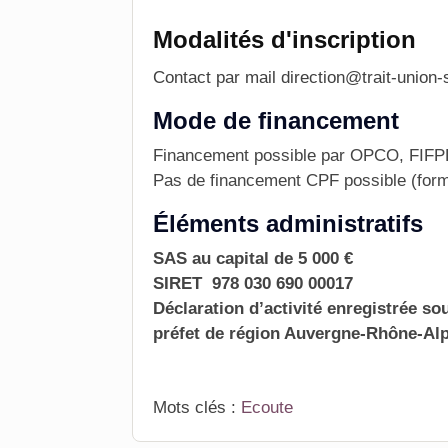
Modalités d'inscription
Contact par mail direction@trait-union-
Mode de financement
Financement possible par OPCO, FIFPL e
Pas de financement CPF possible (forma
Éléments administratifs
SAS au capital de 5 000 €
SIRET 978 030 690 00017
Déclaration d’activité enregistrée s
préfet de région Auvergne-Rhône-Al
Mots clés :
Ecoute