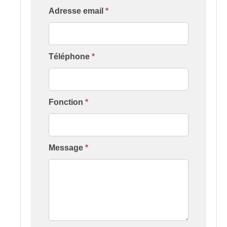
Établissement]
Adresse email
*
Téléphone
*
Fonction
*
Message
*