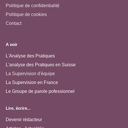
Politique de confidentialité
Politique de cookies
Contact
A voir
L'Analyse des Pratiques
L'analyse des Pratiques en Suisse
La Supervision d'équipe
La Supervision en France
Le Groupe de parole pofessionnel
Lire, écrire...
Devenir rédacteur