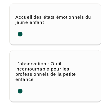
Accueil des états émotionnels du
jeune enfant
L'observation : Outil
incontournable pour les
professionnels de la petite
enfance