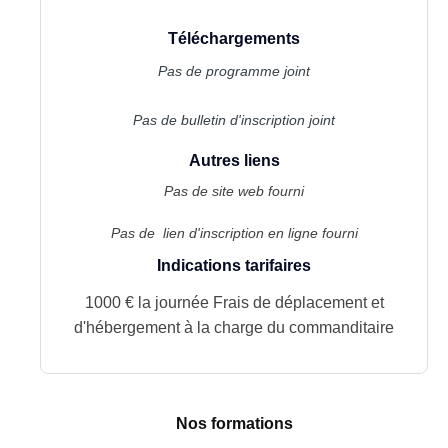
Téléchargements
Pas de programme joint
Pas de bulletin d'inscription joint
Autres liens
Pas de site web fourni
Pas de lien d'inscription en ligne fourni
Indications tarifaires
1000 € la journée Frais de déplacement et
d'hébergement à la charge du commanditaire
Nos formations