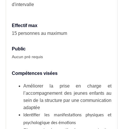
d'intervalle
Effectif max
15 personnes au maximum
Public
Aucun pré requis
Compétences visées
Améliorer la prise en charge et
l’accompagnement des jeunes enfants au
sein de la structure par une communication
adaptée
Identifier les manifestations physiques et
psychologique des émotions