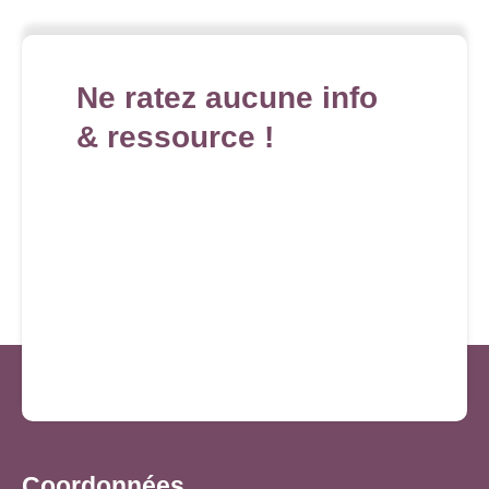
Ne ratez aucune info
& ressource !
Coordonnées