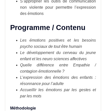
S’approprier les outils de communication
non violente pour permettre l’expression
des émotions
Programme / Contenu
Les émotions positives et les besoins
psycho sociaux de tout être humain
Le développement du cerveau du jeune
enfant et les neuro sciences affectives
Quelle différence entre Empathie /
contagion émotionnelle ?
L’expression des émotions des enfants :
résonnance pour l’adulte
Accueillir les émotions par les gestes et
par les mots
Méthodologie