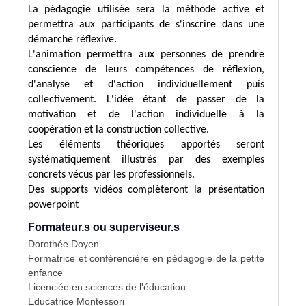
La pédagogie utilisée sera la méthode active et
permettra aux participants de s'inscrire dans une
démarche réflexive.
L'animation permettra aux personnes de prendre
conscience de leurs compétences de réflexion,
d'analyse et d'action individuellement puis
collectivement. L'idée étant de passer de la
motivation et de l'action individuelle à la
coopération et la construction collective.
Les éléments théoriques apportés seront
systématiquement illustrés par des exemples
concrets vécus par les professionnels.
Des supports vidéos complèteront la présentation
powerpoint
Formateur.s ou superviseur.s
Dorothée Doyen
Formatrice et conférencière en pédagogie de la petite
enfance
Licenciée en sciences de l'éducation
Educatrice Montessori