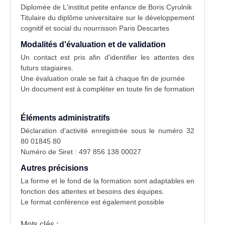
Diplomée de L'institut petite enfance de Boris Cyrulnik
Titulaire du diplôme universitaire sur le développement
cognitif et social du nourrisson Paris Descartes
Modalités d'évaluation et de validation
Un contact est pris afin d'identifier les attentes des
futurs stagiaires.
Une évaluation orale se fait à chaque fin de journée
Un document est à compléter en toute fin de formation
Éléments administratifs
Déclaration d'activité enregistrée sous le numéro 32
80 01845 80
Numéro de Siret : 497 856 138 00027
Autres précisions
La forme et le fond de la formation sont adaptables en
fonction des attentes et besoins des équipes.
Le format conférence est également possible
Mots clés :