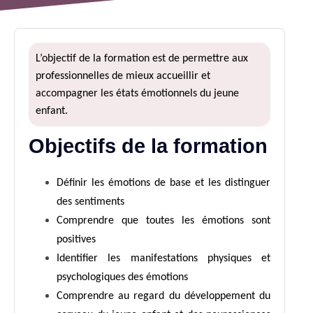
L’objectif de la formation est de permettre aux
professionnelles de mieux accueillir et
accompagner les états émotionnels du jeune
enfant.
Objectifs de la formation
Définir les émotions de base et les distinguer
des sentiments
Comprendre que toutes les émotions sont
positives
Identifier les manifestations physiques et
psychologiques des émotions
Comprendre au regard du développement du