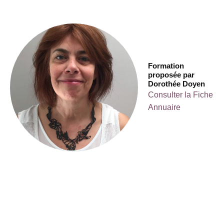
Formation
proposée par
Dorothée Doyen
Consulter la Fiche
Annuaire