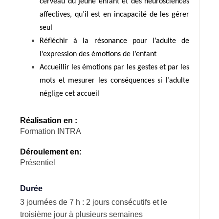
cerveau du jeune enfant et des neurosciences
affectives, qu’il est en incapacité de les gérer
seul
Réfléchir à la résonance pour l’adulte de
l’expression des émotions de l’enfant
Accueillir les émotions par les gestes et par les
mots et mesurer les conséquences si l’adulte
néglige cet accueil
Réalisation en :
Formation INTRA
Déroulement en:
Présentiel
Durée
3 journées de 7 h : 2 jours consécutifs et le
troisième jour à plusieurs semaines