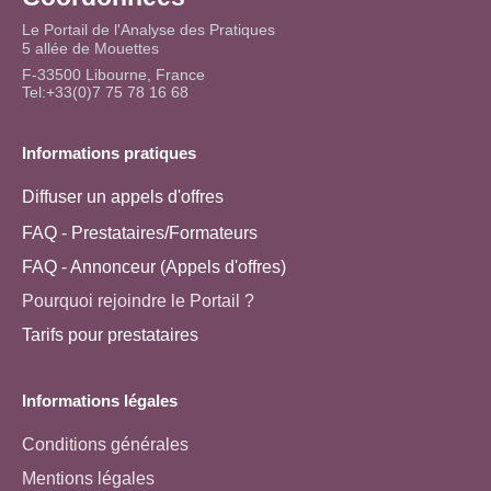
Le Portail de l'Analyse des Pratiques
5 allée de Mouettes
F-33500 Libourne, France
Tel:+33(0)7 75 78 16 68
Informations pratiques
Diffuser un appels d'offres
FAQ - Prestataires/Formateurs
FAQ - Annonceur (Appels d'offres)
Pourquoi rejoindre le Portail ?
Tarifs pour prestataires
Informations légales
Conditions générales
Mentions légales