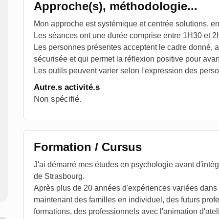
Approche(s), méthodologie...
Mon approche est systémique et centrée solutions, en
Les séances ont une durée comprise entre 1H30 et 2
Les personnes présentes acceptent le cadre donné, afi
sécurisée et qui permet la réflexion positive pour av
Les outils peuvent varier selon l'expression des pers
Autre.s activité.s
Non spécifié.
Formation / Cursus
J'ai démarré mes études en psychologie avant d'intég
de Strasbourg.
Après plus de 20 années d'expériences variées dans 
maintenant des familles en individuel, des futurs prof
formations, des professionnels avec l'animation d'atel