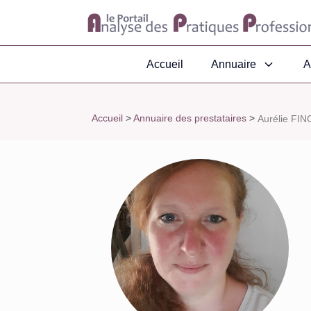
Accueil
Annuaire
A
Accueil
>
Annuaire des prestataires
>
Aurélie FIN