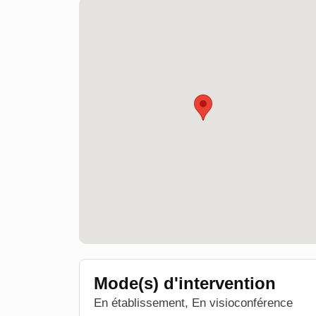
Mode(s) d'intervention
En établissement, En visioconférence