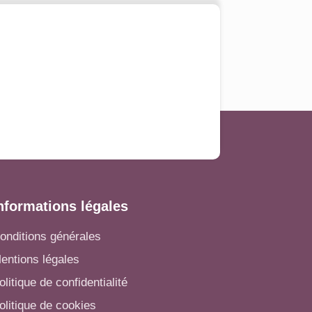
nformations légales
onditions générales
entions légales
olitique de confidentialité
olitique de cookies