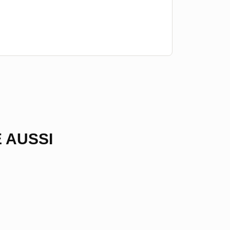
 AUSSI