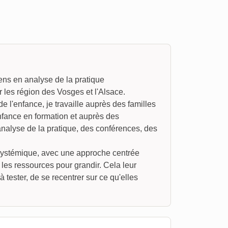
ens en analyse de la pratique
r les région des Vosges et l'Alsace.
 l'enfance, je travaille auprès des familles
enfance en formation et auprès des
nalyse de la pratique, des conférences, des
 systémique, avec une approche centrée
 les ressources pour grandir. Cela leur
à tester, de se recentrer sur ce qu'elles