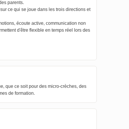
des parents.
sur ce qui se joue dans les trois directions et
motions, écoute active, communication non
mettent d'être flexible en temps réel lors des
e, que ce soit pour des micro-crèches, des
es de formation.