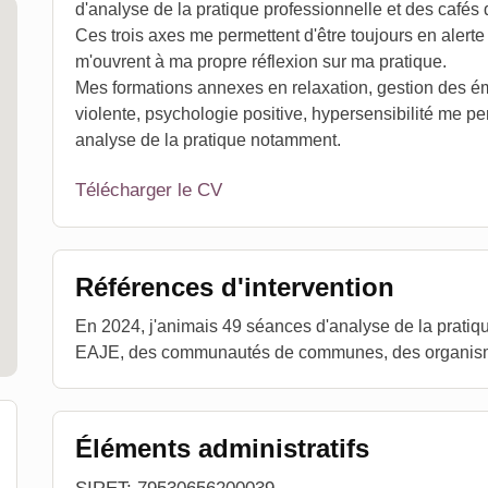
d'analyse de la pratique professionnelle et des cafés 
Ces trois axes me permettent d'être toujours en alerte 
m'ouvrent à ma propre réflexion sur ma pratique.
Mes formations annexes en relaxation, gestion des é
violente, psychologie positive, hypersensibilité me per
analyse de la pratique notamment.
Télécharger le CV
Références d'intervention
En 2024, j'animais 49 séances d'analyse de la pratiqu
EAJE, des communautés de communes, des organism
Éléments administratifs