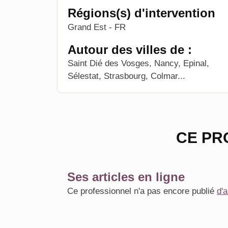
Régions(s) d'intervention
Grand Est - FR
Autour des villes de :
Saint Dié des Vosges, Nancy, Epinal,
Sélestat, Strasbourg, Colmar...
CE PR
Ses articles en ligne
Ce professionnel n'a pas encore publié
d'a