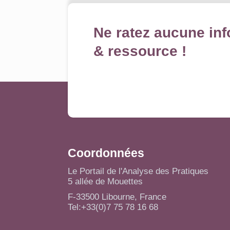
Ne ratez aucune inf
& ressource !
Coordonnées
Le Portail de l'Analyse des Pratiques
5 allée de Mouettes
F-33500 Libourne, France
Tel:+33(0)7 75 78 16 68