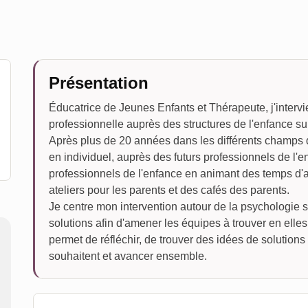
Présentation
Éducatrice de Jeunes Enfants et Thérapeute, j'intervi
professionnelle auprès des structures de l'enfance su
Après plus de 20 années dans les différents champs de
en individuel, auprès des futurs professionnels de l'
professionnels de l'enfance en animant des temps d'a
ateliers pour les parents et des cafés des parents.
Je centre mon intervention autour de la psychologie
solutions afin d'amener les équipes à trouver en elles
permet de réfléchir, de trouver des idées de solutions 
souhaitent et avancer ensemble.