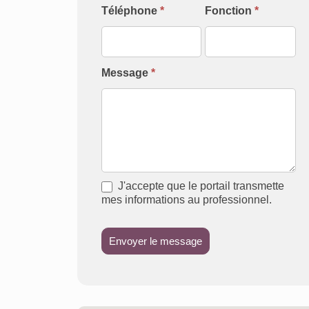
Téléphone
*
Fonction
*
Message
*
J'accepte que le portail transmette
mes informations au professionnel.
Envoyer le message