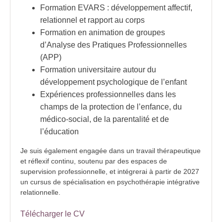
Formation EVARS : développement affectif,
relationnel et rapport au corps
Formation en animation de groupes
d’Analyse des Pratiques Professionnelles
(APP)
Formation universitaire autour du
développement psychologique de l’enfant
Expériences professionnelles dans les
champs de la protection de l’enfance, du
médico-social, de la parentalité et de
l’éducation
Je suis également engagée dans un travail thérapeutique
et réflexif continu, soutenu par des espaces de
supervision professionnelle, et intégrerai à partir de 2027
un cursus de spécialisation en psychothérapie intégrative
relationnelle.
Télécharger le CV