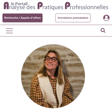
Recherche / Appels d'offres
Inscription prestataires