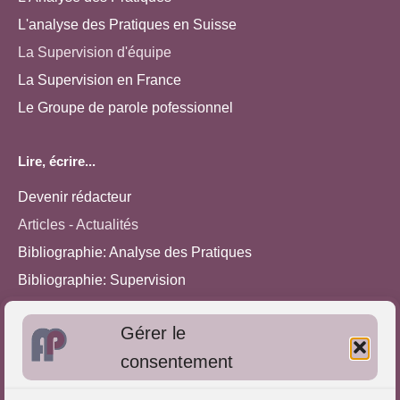
L'analyse des Pratiques en Suisse
La Supervision d'équipe
La Supervision en France
Le Groupe de parole pofessionnel
Lire, écrire...
Devenir rédacteur
Articles - Actualités
Bibliographie: Analyse des Pratiques
Bibliographie: Supervision
Bibliographie: Autres méthodes
Gérer le
Approches de l'Analyse des pratiques
consentement
Autres informations