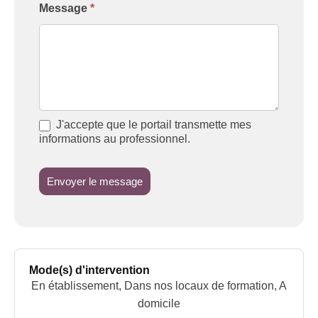
Message
*
J'accepte que le portail transmette mes
informations au professionnel.
Envoyer le message
Mode(s) d'intervention
En établissement, Dans nos locaux de formation, A
domicile