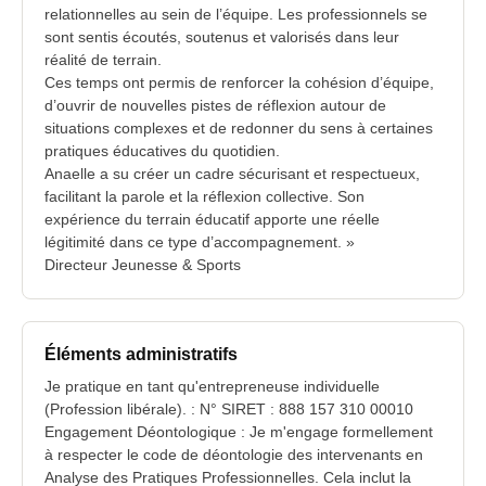
relationnelles au sein de l’équipe. Les professionnels se
sont sentis écoutés, soutenus et valorisés dans leur
réalité de terrain.
Ces temps ont permis de renforcer la cohésion d’équipe,
d’ouvrir de nouvelles pistes de réflexion autour de
situations complexes et de redonner du sens à certaines
pratiques éducatives du quotidien.
Anaelle a su créer un cadre sécurisant et respectueux,
facilitant la parole et la réflexion collective. Son
expérience du terrain éducatif apporte une réelle
légitimité dans ce type d’accompagnement. »
Directeur Jeunesse & Sports
Éléments administratifs
Je pratique en tant qu'entrepreneuse individuelle
(Profession libérale). : N° SIRET : 888 157 310 00010
Engagement Déontologique : Je m'engage formellement
à respecter le code de déontologie des intervenants en
Analyse des Pratiques Professionnelles. Cela inclut la