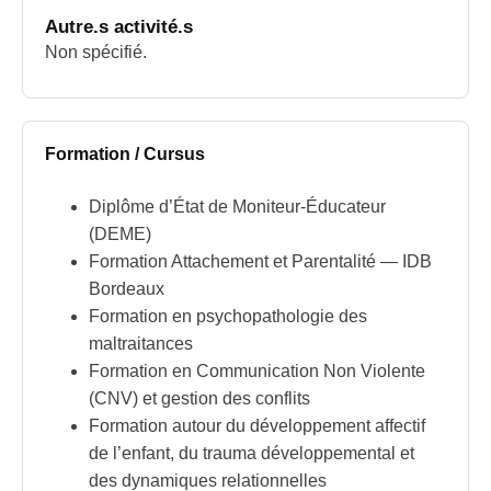
Autre.s activité.s
Non spécifié.
Formation / Cursus
Diplôme d’État de Moniteur-Éducateur
(DEME)
Formation Attachement et Parentalité — IDB
Bordeaux
Formation en psychopathologie des
maltraitances
Formation en Communication Non Violente
(CNV) et gestion des conflits
Formation autour du développement affectif
de l’enfant, du trauma développemental et
des dynamiques relationnelles