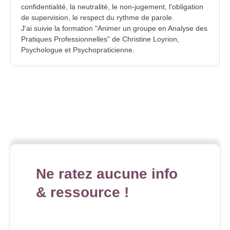
confidentialité, la neutralité, le non-jugement, l'obligation
de supervision, le respect du rythme de parole.
J'ai suivie la formation "Animer un groupe en Analyse des
Pratiques Professionnelles" de Christine Loyrion,
Psychologue et Psychopraticienne.
Ne ratez aucune info
& ressource !