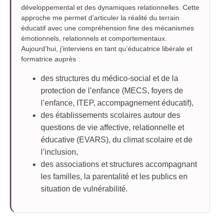
développemental et des dynamiques relationnelles. Cette
approche me permet d’articuler la réalité du terrain
éducatif avec une compréhension fine des mécanismes
émotionnels, relationnels et comportementaux.
Aujourd’hui, j’interviens en tant qu’éducatrice libérale et
formatrice auprès :
des structures du médico-social et de la
protection de l’enfance (MECS, foyers de
l’enfance, ITEP, accompagnement éducatif),
des établissements scolaires autour des
questions de vie affective, relationnelle et
éducative (EVARS), du climat scolaire et de
l’inclusion,
des associations et structures accompagnant
les familles, la parentalité et les publics en
situation de vulnérabilité.