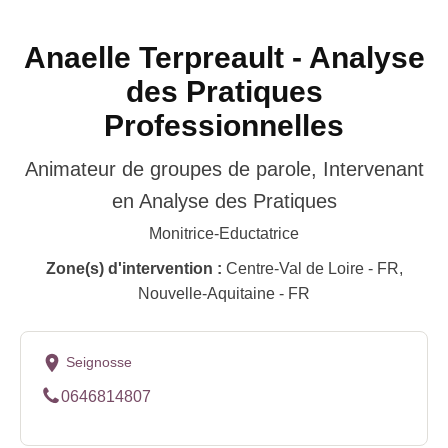
Anaelle Terpreault - Analyse
des Pratiques
Professionnelles
Animateur de groupes de parole, Intervenant
en Analyse des Pratiques
Monitrice-Eductatrice
Zone(s) d'intervention :
Centre-Val de Loire - FR,
Nouvelle-Aquitaine - FR
Seignosse
0646814807