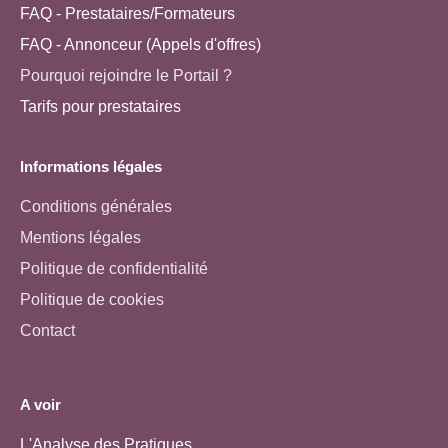
FAQ - Prestataires/Formateurs
FAQ - Annonceur (Appels d'offres)
Pourquoi rejoindre le Portail ?
Tarifs pour prestataires
Informations légales
Conditions générales
Mentions légales
Politique de confidentialité
Politique de cookies
Contact
A voir
L'Analyse des Pratiques