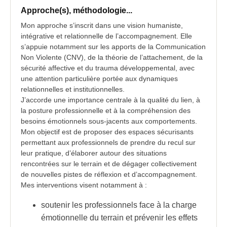
Approche(s), méthodologie...
Mon approche s’inscrit dans une vision humaniste,
intégrative et relationnelle de l’accompagnement. Elle
s’appuie notamment sur les apports de la Communication
Non Violente (CNV), de la théorie de l’attachement, de la
sécurité affective et du trauma développemental, avec
une attention particulière portée aux dynamiques
relationnelles et institutionnelles.
J’accorde une importance centrale à la qualité du lien, à
la posture professionnelle et à la compréhension des
besoins émotionnels sous-jacents aux comportements.
Mon objectif est de proposer des espaces sécurisants
permettant aux professionnels de prendre du recul sur
leur pratique, d’élaborer autour des situations
rencontrées sur le terrain et de dégager collectivement
de nouvelles pistes de réflexion et d’accompagnement.
Mes interventions visent notamment à :
soutenir les professionnels face à la charge
émotionnelle du terrain et prévenir les effets