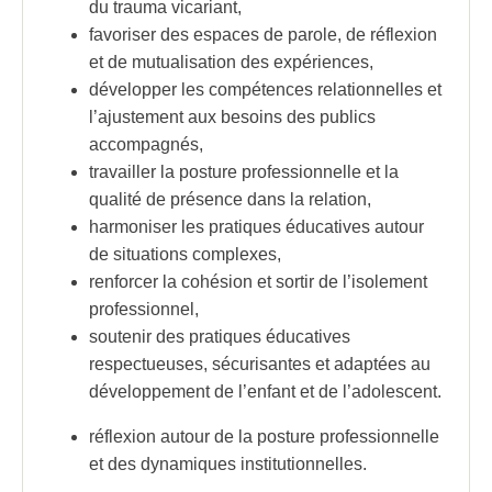
du trauma vicariant,
favoriser des espaces de parole, de réflexion
et de mutualisation des expériences,
développer les compétences relationnelles et
l’ajustement aux besoins des publics
accompagnés,
travailler la posture professionnelle et la
qualité de présence dans la relation,
harmoniser les pratiques éducatives autour
de situations complexes,
renforcer la cohésion et sortir de l’isolement
professionnel,
soutenir des pratiques éducatives
respectueuses, sécurisantes et adaptées au
développement de l’enfant et de l’adolescent.
réflexion autour de la posture professionnelle
et des dynamiques institutionnelles.