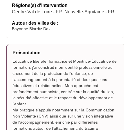
Régions(s) d'intervention
Centre-Val de Loire - FR, Nouvelle-Aquitaine - FR
Autour des villes de :
Bayonne Biarritz Dax
Présentation
Éducatrice libérale, formatrice et Monitrice-Éducatrice de
formation, j’ai construit mon identité professionnelle au
croisement de la protection de l’enfance, de
l’accompagnement à la parentalité et des questions
éducatives et relationnelles. Mon approche est
profondément humaniste, centrée sur la qualité du lien,
la sécurité affective et le respect du développement de
l’enfant.
Ma pratique s’appuie notamment sur la Communication
Non Violente (CNV) ainsi que sur une vision intégrative
de l’accompagnement, enrichie par différentes
formations autour de l’attachement, du trauma