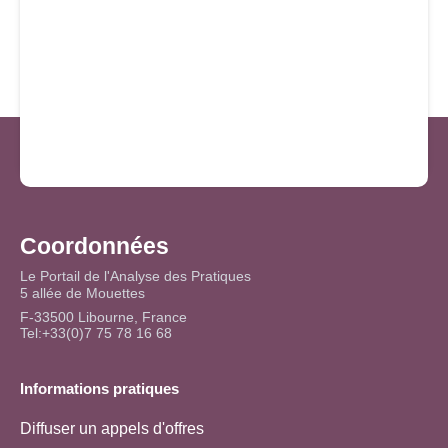
Coordonnées
Le Portail de l'Analyse des Pratiques
5 allée de Mouettes
F-33500 Libourne, France
Tel:+33(0)7 75 78 16 68
Informations pratiques
Diffuser un appels d'offres