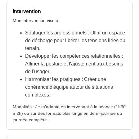
Intervention
Mon intervention vise à :
Soulager les professionnels : Offrir un espace
de décharge pour libérer les tensions liées au
terrain.
Développer les compétences relationnelles :
Affiner la posture et l'ajustement aux besoins
de l'usager.
Harmoniser les pratiques : Créer une
cohérence d'équipe autour de situations
complexes.
Modalités : Je m'adapte en intervenant à la séance (1h30
à 2h) ou sur des formats plus longs en demi-journée ou
journée complète.