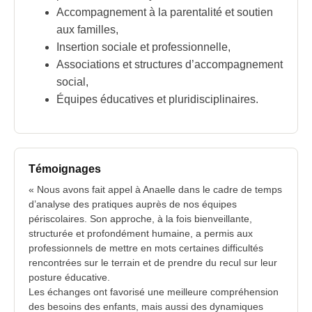
Accompagnement à la parentalité et soutien
aux familles,
Insertion sociale et professionnelle,
Associations et structures d’accompagnement
social,
Équipes éducatives et pluridisciplinaires.
Témoignages
« Nous avons fait appel à Anaelle dans le cadre de temps
d’analyse des pratiques auprès de nos équipes
périscolaires. Son approche, à la fois bienveillante,
structurée et profondément humaine, a permis aux
professionnels de mettre en mots certaines difficultés
rencontrées sur le terrain et de prendre du recul sur leur
posture éducative.
Les échanges ont favorisé une meilleure compréhension
des besoins des enfants, mais aussi des dynamiques