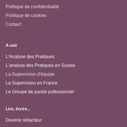
Politique de confidentialité
Politique de cookies
Contact
A voir
L'Analyse des Pratiques
L'analyse des Pratiques en Suisse
La Supervision d'équipe
La Supervision en France
Le Groupe de parole pofessionnel
Lire, écrire...
Devenir rédacteur