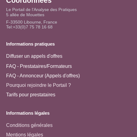
Coordonnées
Le Portail de l'Analyse des Pratiques
5 allée de Mouettes
F-33500 Libourne, France
Tel:+33(0)7 75 78 16 68
Informations pratiques
Diffuser un appels d'offres
FAQ - Prestataires/Formateurs
FAQ - Annonceur (Appels d'offres)
Pourquoi rejoindre le Portail ?
Tarifs pour prestataires
Informations légales
Conditions générales
Mentions légales