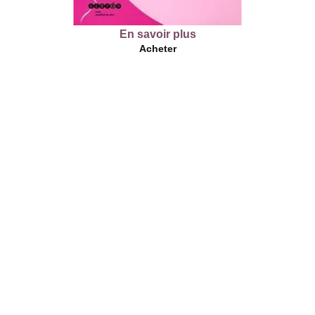
En savoir plus
Acheter