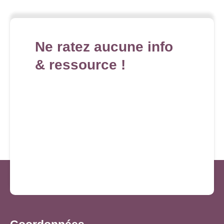
Ne ratez aucune info
& ressource !