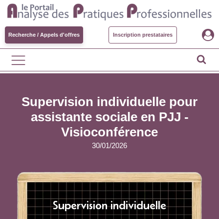
Recherche / Appels d'offres
Inscription prestataires
Supervision individuelle pour
assistante sociale en PJJ -
Visioconférence
30/01/2026
Supervision individuelle