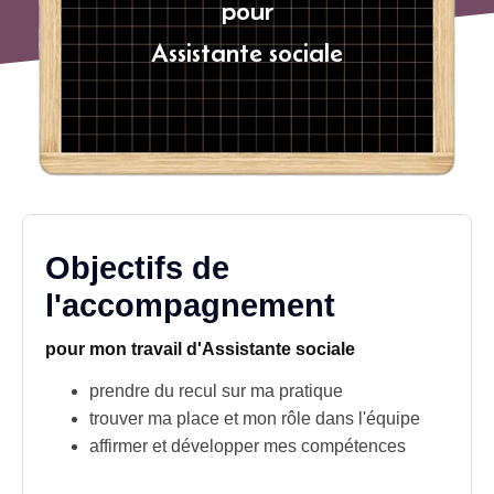
pour
Assistante sociale
Objectifs de
l'accompagnement
pour mon travail d'Assistante sociale
prendre du recul sur ma pratique
trouver ma place et mon rôle dans l'équipe
affirmer et développer mes compétences