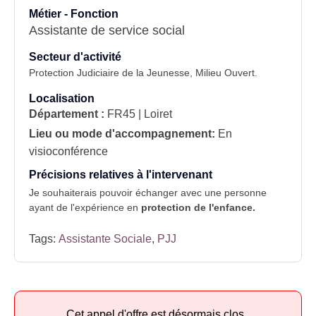
Métier - Fonction
Assistante de service social
Secteur d'activité
Protection Judiciaire de la Jeunesse,
Milieu Ouvert
.
Localisation
Département :
FR45 | Loiret
Lieu ou mode d'accompagnement:
En
visioconférence
Précisions relatives à l'intervenant
Je souhaiterais pouvoir échanger avec une personne
ayant de l'expérience en
protection de l'enfance.
Tags:
Assistante Sociale
,
PJJ
Cet appel d'offre est désormais clos.