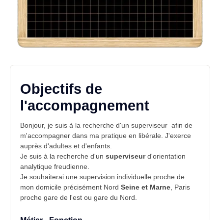
Objectifs de
l'accompagnement
Bonjour, je suis à la recherche d'un
superviseur
afin de
m'accompagner dans ma pratique en libérale. J'exerce
auprès d'adultes et d'enfants.
Je suis à la recherche d'un
superviseur
d'orientation
analytique freudienne.
Je souhaiterai une supervision individuelle proche de
mon domicile précisément Nord
Seine et Marne
, Paris
proche gare de l'est ou
gare du Nord
.