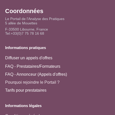
Coordonnées
Le Portail de l'Analyse des Pratiques
5 allée de Mouettes
F-33500 Libourne, France
Tel:+33(0)7 75 78 16 68
Informations pratiques
Diffuser un appels d'offres
FAQ - Prestataires/Formateurs
FAQ - Annonceur (Appels d'offres)
Pourquoi rejoindre le Portail ?
Tarifs pour prestataires
Informations légales