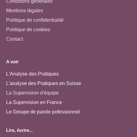
Conditions générales
Mentions légales
Politique de confidentialité
Politique de cookies
Contact
A voir
L'Analyse des Pratiques
L'analyse des Pratiques en Suisse
La Supervision d'équipe
La Supervision en France
Le Groupe de parole pofessionnel
Lire, écrire...