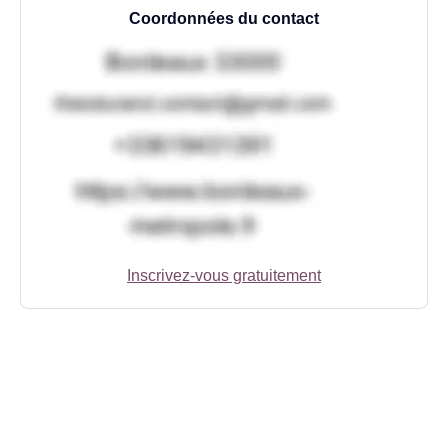
Coordonnées du contact
Inscrivez-vous gratuitement