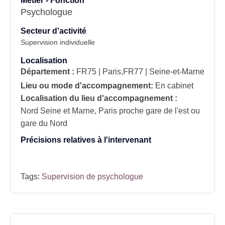
Métier - Fonction
Psychologue
Secteur d'activité
Supervision individuelle
Localisation
Département :
FR75 | Paris,FR77 | Seine-et-Marne
Lieu ou mode d'accompagnement:
En cabinet
Localisation du lieu d'accompagnement :
Nord Seine et Marne, Paris proche gare de l'est ou
gare du Nord
Précisions relatives à l'intervenant
Tags:
Supervision de psychologue