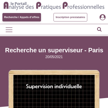
Recherche / Appels d'offres
Inscription prestataires
Recherche un superviseur - Paris
20/05/2021
Supervision individuelle