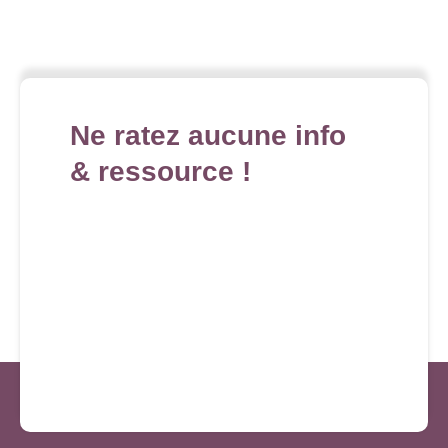
Ne ratez aucune info
& ressource !