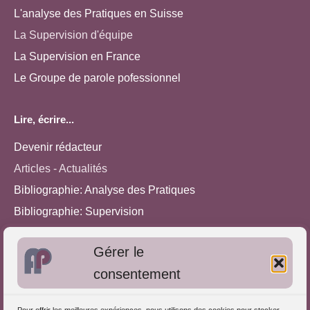
L'analyse des Pratiques en Suisse
La Supervision d'équipe
La Supervision en France
Le Groupe de parole pofessionnel
Lire, écrire...
Devenir rédacteur
Articles - Actualités
Bibliographie: Analyse des Pratiques
Bibliographie: Supervision
Bibliographie: Autres méthodes
Gérer le
Approches de l'Analyse des pratiques
consentement
Autres informations