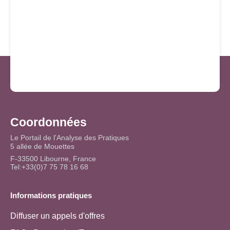
Coordonnées
Le Portail de l'Analyse des Pratiques
5 allée de Mouettes
F-33500 Libourne, France
Tel:+33(0)7 75 78 16 68
Informations pratiques
Diffuser un appels d'offres