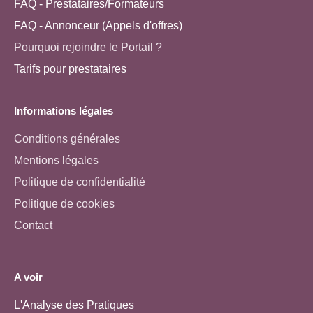
FAQ - Prestataires/Formateurs
FAQ - Annonceur (Appels d'offres)
Pourquoi rejoindre le Portail ?
Tarifs pour prestataires
Informations légales
Conditions générales
Mentions légales
Politique de confidentialité
Politique de cookies
Contact
A voir
L'Analyse des Pratiques