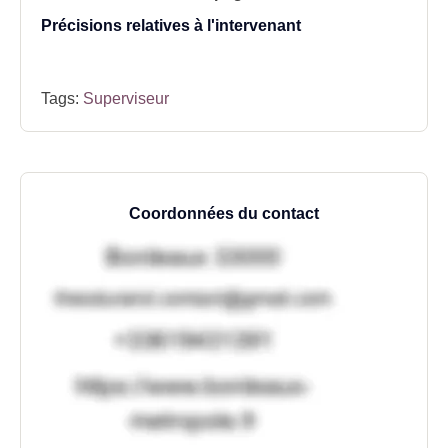
Précisions relatives à l'intervenant
Tags:
Superviseur
Coordonnées du contact