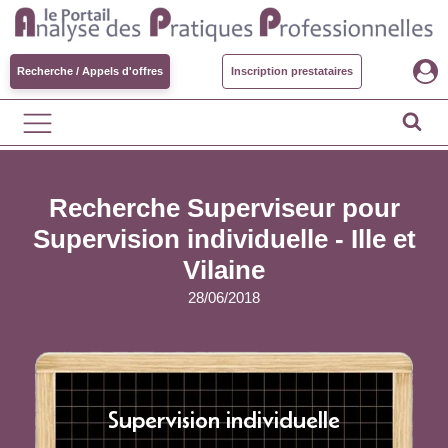
Recherche / Appels d'offres
Inscription prestataires
Recherche Superviseur pour
Supervision individuelle - Ille et
Vilaine
28/06/2018
Supervision individuelle