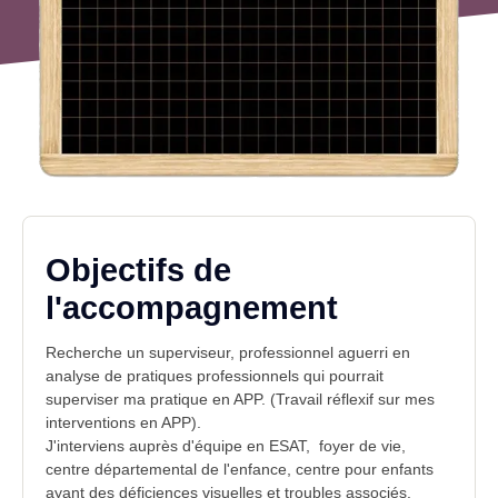
Objectifs de
l'accompagnement
Recherche un superviseur, professionnel aguerri en
analyse de pratiques professionnels qui pourrait
superviser ma pratique en APP. (Travail réflexif sur mes
interventions en APP).
J'interviens auprès d'équipe en ESAT, foyer de vie,
centre départemental de l'enfance, centre pour enfants
ayant des déficiences visuelles et troubles associés.