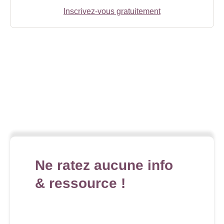
Inscrivez-vous gratuitement
Ne ratez aucune info
& ressource !