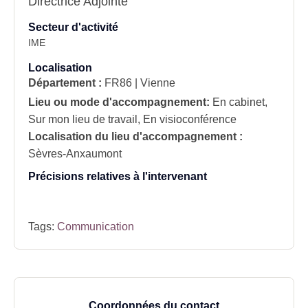
Directrice Adjointe
Secteur d'activité
IME
Localisation
Département :
FR86 | Vienne
Lieu ou mode d'accompagnement:
En cabinet,
Sur mon lieu de travail, En visioconférence
Localisation du lieu d'accompagnement :
Sèvres-Anxaumont
Précisions relatives à l'intervenant
Tags:
Communication
Coordonnées du contact