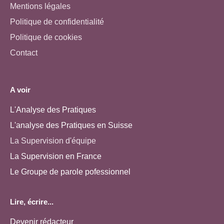
Mentions légales
Politique de confidentialité
Politique de cookies
Contact
A voir
L'Analyse des Pratiques
L'analyse des Pratiques en Suisse
La Supervision d'équipe
La Supervision en France
Le Groupe de parole pofessionnel
Lire, écrire...
Devenir rédacteur