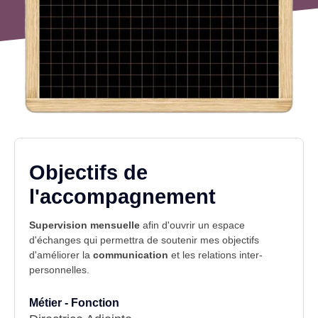
Objectifs de
l'accompagnement
Supervision mensuelle
afin d'ouvrir un espace
d'échanges qui permettra de soutenir mes objectifs
d'améliorer la
communication
et les relations inter-
personnelles.
Métier - Fonction