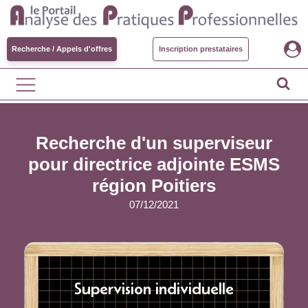
Recherche / Appels d'offres
Inscription prestataires
Recherche d'un superviseur
pour directrice adjointe ESMS
région Poitiers
07/12/2021
Supervision individuelle