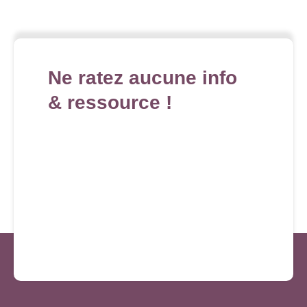
Ne ratez aucune info
& ressource !