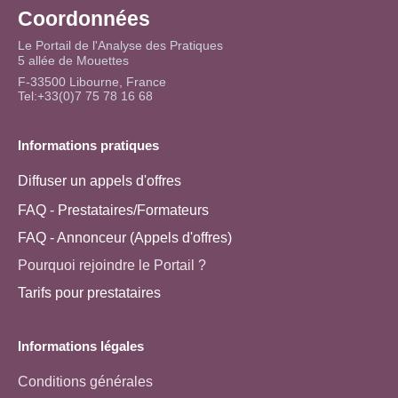
Coordonnées
Le Portail de l'Analyse des Pratiques
5 allée de Mouettes
F-33500 Libourne, France
Tel:+33(0)7 75 78 16 68
Informations pratiques
Diffuser un appels d'offres
FAQ - Prestataires/Formateurs
FAQ - Annonceur (Appels d'offres)
Pourquoi rejoindre le Portail ?
Tarifs pour prestataires
Informations légales
Conditions générales