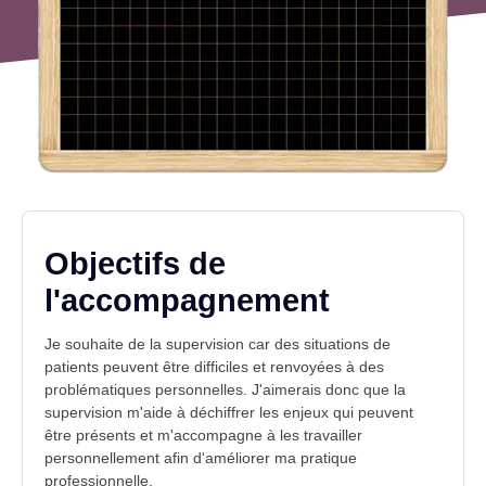
Objectifs de
l'accompagnement
Je souhaite de la supervision car des situations de
patients peuvent être difficiles et renvoyées à des
problématiques personnelles. J'aimerais donc que la
supervision m'aide à déchiffrer les enjeux qui peuvent
être présents et m'accompagne à les travailler
personnellement afin d'améliorer ma pratique
professionnelle.