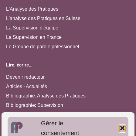
L'Analyse des Pratiques
L'analyse des Pratiques en Suisse
La Supervision d'équipe
La Supervision en France
Le Groupe de parole pofessionnel
Lire, écrire...
Devenir rédacteur
Articles - Actualités
Bibliographie: Analyse des Pratiques
Bibliographie: Supervision
Bibliographie: Autres méthodes
Gérer le
Approches de l'Analyse des pratiques
consentement