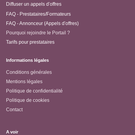
Diffuser un appels d'offres
FAQ - Prestataires/Formateurs
FAQ - Annonceur (Appels d'offres)
Pourquoi rejoindre le Portail ?
Tarifs pour prestataires
Informations légales
Conditions générales
Mentions légales
Politique de confidentialité
Politique de cookies
Contact
A voir