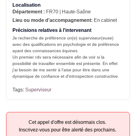
Localisation
Département :
FR70 | Haute-Saône
Lieu ou mode d'accompagnement:
En cabinet
Précisions relatives à l'intervenant
Je recherche de préférence un(e) superviseur(euse)
avec des qualifications en psychologie et de préférence
ayant des connaissances équines.
Un premier rdv sera nécessaire afin de voir si la
possibilité de travailler ensemble est présente. En effet
j'ai besoin de me sentir à l'aise pour être dans une
dynamique de confiance et d'introspection constructive.
Tags:
Superviseur
Cet appel d'offre est désormais clos.
Inscrivez-vous pour être alerté des prochains.