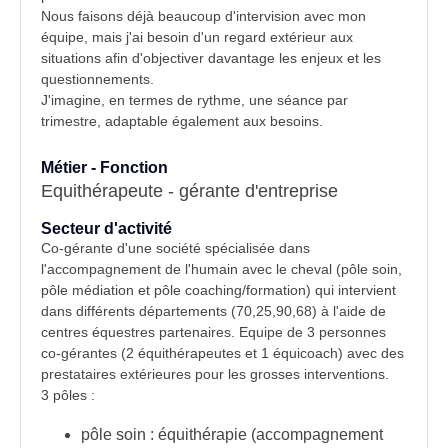
Nous faisons déjà beaucoup d'intervision avec mon
équipe, mais j'ai besoin d'un regard extérieur aux
situations afin d'objectiver davantage les enjeux et les
questionnements.
J'imagine, en termes de rythme, une séance par
trimestre, adaptable également aux besoins.
Métier - Fonction
Equithérapeute - gérante d'entreprise
Secteur d'activité
Co-gérante d'une société spécialisée dans
l'accompagnement de l'humain avec le cheval (pôle soin,
pôle médiation et pôle coaching/formation) qui intervient
dans différents départements (70,25,90,68) à l'aide de
centres équestres partenaires. Equipe de 3 personnes
co-gérantes (2 équithérapeutes et 1 équicoach) avec des
prestataires extérieures pour les grosses interventions.
3 pôles :
pôle soin : équithérapie (accompagnement