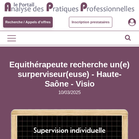
Recherche / Appels d'offres
Inscription prestataires
Equithérapeute recherche un(e)
surperviseur(euse) - Haute-
Saône - Visio
10/03/2025
Supervision individuelle