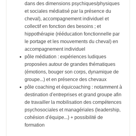
dans des dimensions psychiques/physiques
et sociales médiatisé par la présence du
cheval), accompagnement individuel et
collectif en fonction des besoins ; et
hippothérapie (rééducation fonctionnelle par
le portage et les mouvements du cheval) en
accompagnement individuel
pôle médiation : expériences ludiques
proposées autour de grandes thématiques
(émotions, bouger son corps, dynamique de
groupe...) et en présence des chevaux
pôle coaching et équicoaching : notamment à
destination d'entreprises et grand groupe afin
de travailler la mobilisation des compétences
psychosociales et managériales (leadership,
cohésion d'équipe...) + possibilité de
formation