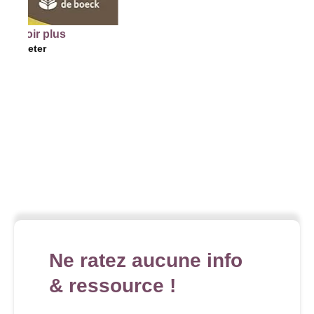
plus
Ne ratez aucune info
& ressource !