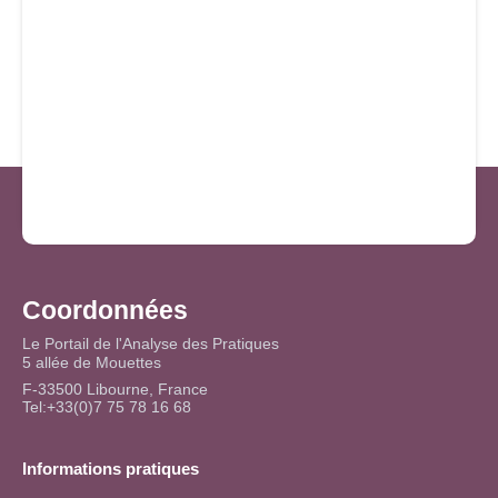
Coordonnées
Le Portail de l'Analyse des Pratiques
5 allée de Mouettes
F-33500 Libourne, France
Tel:+33(0)7 75 78 16 68
Informations pratiques