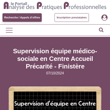
Recherche / Appels d'offres
Inscription prestataires
Supervision équipe médico-
sociale en Centre Accueil
Précarité - Finistère
07/10/2024
Supervision d'équipe en Centre