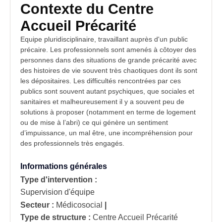
Contexte du Centre
Accueil Précarité
Equipe pluridisciplinaire, travaillant auprès d'un
public
précaire. Les professionnels sont amenés à côtoyer des
personnes dans des
situations
de grande précarité avec
des histoires de vie souvent très chaotiques dont ils sont
les dépositaires. Les difficultés rencontrées par ces
publics sont souvent autant psychiques, que sociales et
sanitaires et malheureusement il y a souvent peu de
solutions à proposer (notamment en terme de logement
ou de mise à l’abri) ce qui génère un sentiment
d’impuissance, un mal être, une incompréhension pour
des professionnels très engagés.
Informations générales
Type d'intervention :
Supervision d'équipe
Secteur :
Médicosocial
|
Type de structure :
Centre Accueil Précarité