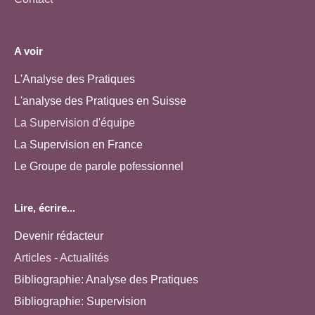
A voir
L'Analyse des Pratiques
L'analyse des Pratiques en Suisse
La Supervision d'équipe
La Supervision en France
Le Groupe de parole pofessionnel
Lire, écrire...
Devenir rédacteur
Articles - Actualités
Bibliographie: Analyse des Pratiques
Bibliographie: Supervision