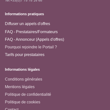
Tel:+33(0)7 75 78 16 68
Informations pratiques
Diffuser un appels d'offres
FAQ - Prestataires/Formateurs
FAQ - Annonceur (Appels d'offres)
Pourquoi rejoindre le Portail ?
Tarifs pour prestataires
Informations légales
Conditions générales
Mentions légales
Politique de confidentialité
Politique de cookies
Contact