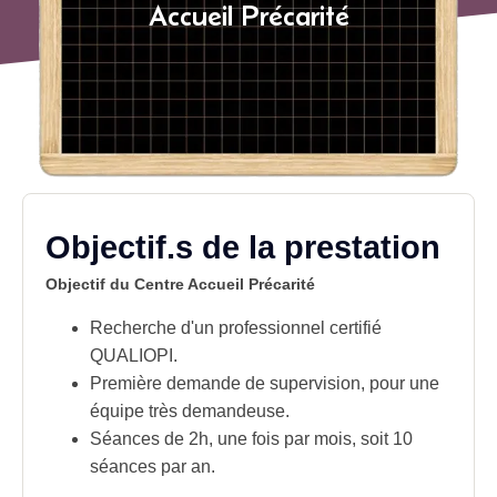
Accueil Précarité
Objectif.s de la prestation
Objectif du Centre Accueil Précarité
Recherche d'un professionnel certifié
QUALIOPI.
Première demande de supervision, pour une
équipe très demandeuse.
Séances de 2h, une fois par mois, soit 10
séances par an.