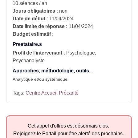
10 séances / an
Jours obligatoires :
non
Date de début :
11/04/2024
Date limite de réponse :
11/04/2024
Budget estimatif :
Prestataire.s
Profil de l'intervenant :
Psychologue,
Psychanalyste
Approches, méthodologie, outils...
Analytique et/ou systémique
Tags:
Centre Accueil Précarité
Cet appel d'offres est désormais clos.
Rejoignez le Portail pour être alerté des prochains.