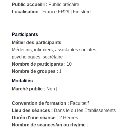
Public accueilli :
Public précaire
Localisation :
France
FR29 | Finistère
Participants
Métier des participants
:
Médecins, infirmiers, assistantes sociales,
psychologues, secrétaire
Nombre de participants
:
10
Nombre de groupes
:
1
Modalités
Marché public :
Non
|
Convention de formation :
Facultatif
Lieu des séances :
Dans le ou les Établissements
Durée d'une séance :
2 Heures
Nombre de séances/an ou rhytme :