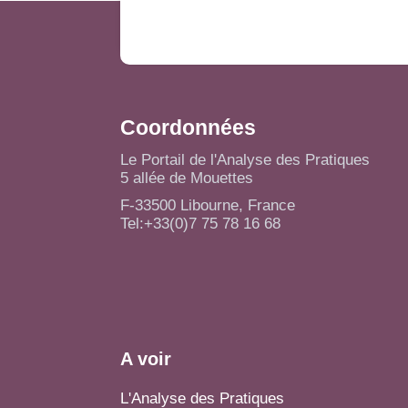
Coordonnées
Le Portail de l'Analyse des Pratiques
5 allée de Mouettes
F-33500 Libourne, France
Tel:+33(0)7 75 78 16 68
A voir
L'Analyse des Pratiques