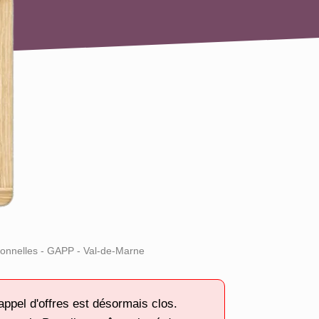
ionnelles - GAPP - Val-de-Marne
appel d'offres est désormais clos.