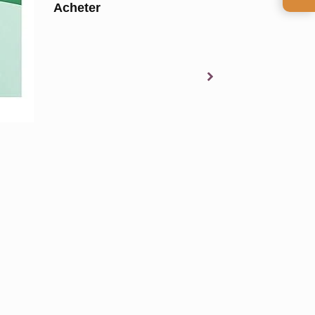
Acheter