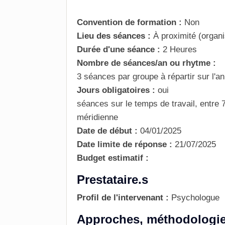
Convention de formation :
Non
Lieu des séances :
À proximité (organi
Durée d'une séance :
2 Heures
Nombre de séances/an ou rhytme :
3 séances par groupe à répartir sur l'
Jours obligatoires :
oui
séances sur le temps de travail, entre
méridienne
Date de début :
04/01/2025
Date limite de réponse :
21/07/2025
Budget estimatif :
Prestataire.s
Profil de l'intervenant :
Psychologue
Approches, méthodologie, 