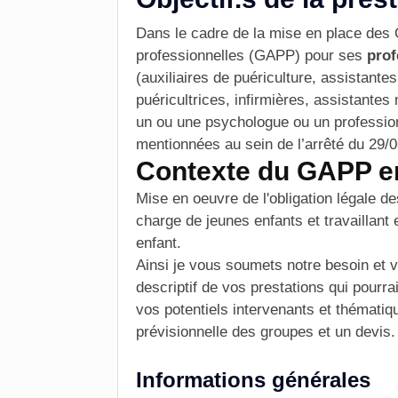
Dans le cadre de la mise en place des
professionnelles (GAPP) pour ses
prof
(auxiliaires de puériculture, assistantes
puéricultrices, infirmières, assistantes 
un ou une psychologue ou un professionn
mentionnées au sein de l’arrêté du 29/
Contexte du GAPP e
Mise en oeuvre de l'obligation légale d
charge de jeunes enfants et travaillant
enfan
t.
Ainsi je vous soumets notre besoin et 
descriptif de vos prestations qui pourr
vos potentiels
intervenants et thématiq
prévisionnelle des groupes et un devis.
Informations générales