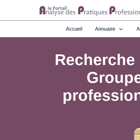
Accueil
Annuaire
A
Recherche 
Groupe
professio