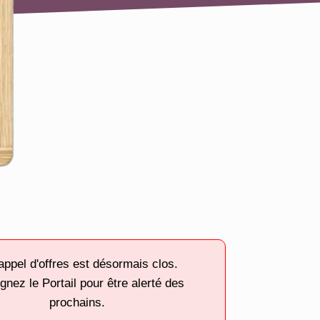
appel d'offres est désormais clos.
gnez le Portail pour être alerté des
prochains.