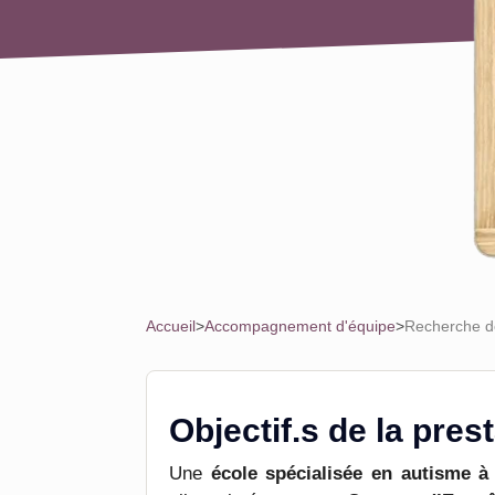
Accueil
>
Accompagnement d'équipe
>
Recherche de
Objectif.s de la pres
Une
école spécialisée en autisme à