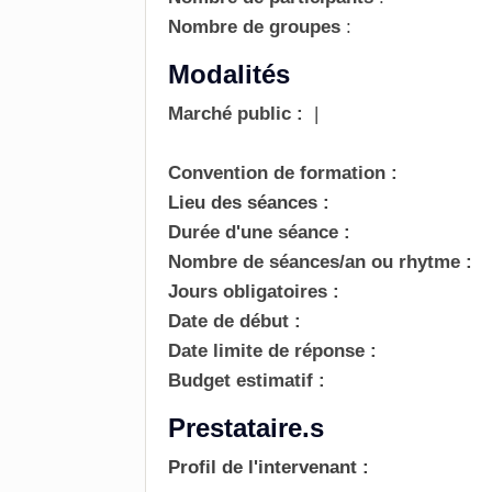
Nombre de groupes
:
Modalités
Marché public :
|
Convention de formation :
Lieu des séances :
Durée d'une séance :
Nombre de séances/an ou rhytme :
Jours obligatoires :
Date de début :
Date limite de réponse :
Budget estimatif :
Prestataire.s
Profil de l'intervenant :