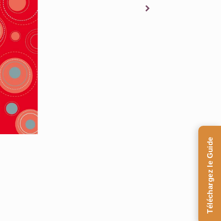
Téléchargez le Guide