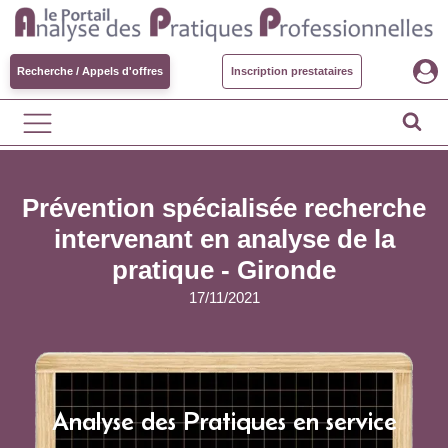
Recherche / Appels d'offres
Inscription prestataires
Prévention spécialisée recherche
intervenant en analyse de la
pratique - Gironde
17/11/2021
Analyse des Pratiques en service