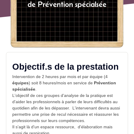
de Prévention spécialsée
Objectif.s de la prestation
Intervention de 2 heures par mois et par équipe (4
équipes
) soit 8 heures/mois en service de
Prévention
spécialisée
.
L'objectif de ces
groupes
d'analyse de la pratique est
d'aider les professionnels à parler de leurs difficultés au
quotidien afin de les dépasser. L'
intervenant
devra aussi
permettre une prise de recul nécessaire et réassurer les
professionnels sur leurs compétences.
Il s'agit là d'un espace ressource, d'élaboration mais
aussi de respiration.