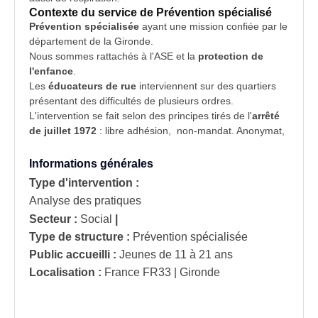
Contexte du service de Prévention spécialisé
Prévention spécialisée
ayant une mission confiée par le
département de la
Gironde
.
Nous sommes rattachés à l'
ASE
et la
protection de
l'enfance
.
Les
éducateurs de rue
interviennent sur des quartiers
présentant des difficultés de plusieurs ordres.
L'intervention se fait selon des principes tirés de l'
arrêté
de juillet 1972
: libre adhésion, non-mandat. Anonymat,
Informations générales
Type d'intervention :
Analyse des pratiques
Secteur :
Social
|
Type de structure :
Prévention spécialisée
Public accueilli :
Jeunes de 11 à 21 ans
Localisation :
France
FR33 | Gironde