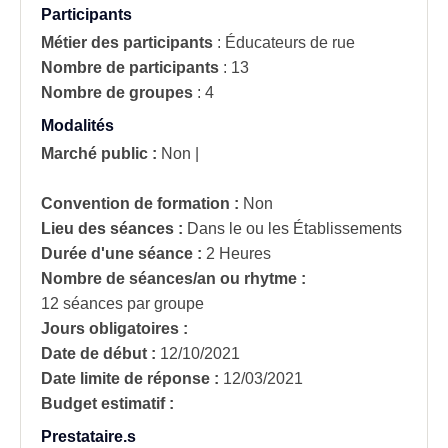
Participants
Métier des participants
:
Éducateurs de rue
Nombre de participants
:
13
Nombre de groupes
:
4
Modalités
Marché public :
Non
|
Convention de formation :
Non
Lieu des séances :
Dans le ou les Établissements
Durée d'une séance :
2 Heures
Nombre de séances/an ou rhytme :
12 séances par groupe
Jours obligatoires :
Date de début :
12/10/2021
Date limite de réponse :
12/03/2021
Budget estimatif :
Prestataire.s