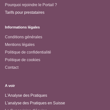
Pourquoi rejoindre le Portail ?
Tarifs pour prestataires
Informations légales
Conditions générales
Mentions légales
Politique de confidentialité
Politique de cookies
Contact
A voir
L'Analyse des Pratiques
L'analyse des Pratiques en Suisse