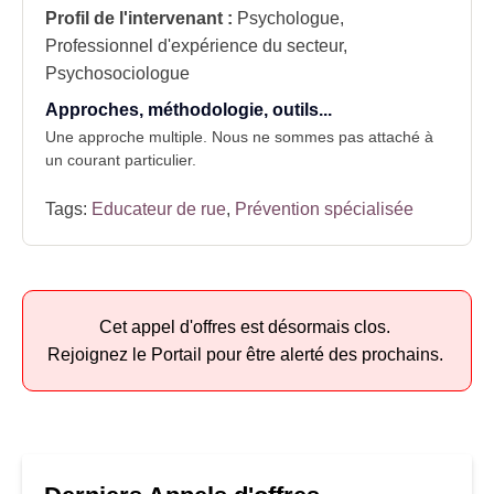
Profil de l'intervenant :
Psychologue,
Professionnel d'expérience du secteur,
Psychosociologue
Approches, méthodologie, outils...
Une approche multiple. Nous ne sommes pas attaché à
un courant particulier.
Tags:
Educateur de rue
,
Prévention spécialisée
Cet appel d'offres est désormais clos.
Rejoignez le Portail pour être alerté des prochains.