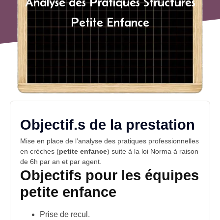
Analyse des Pratiques Structures
Petite Enfance
Objectif.s de la prestation
Mise en place de l’analyse des pratiques professionnelles
en crèches (
petite enfance
) suite à la
loi Norma
à raison
de 6h par an et par agent.
Objectifs pour les équipes
petite enfance
Prise de recul.