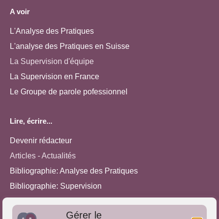
A voir
L'Analyse des Pratiques
L'analyse des Pratiques en Suisse
La Supervision d'équipe
La Supervision en France
Le Groupe de parole pofessionnel
Lire, écrire...
Devenir rédacteur
Articles - Actualités
Bibliographie: Analyse des Pratiques
Bibliographie: Supervision
Bibliographie: Autres méthodes
Gérer le
Approches de l'Analyse des pratiques