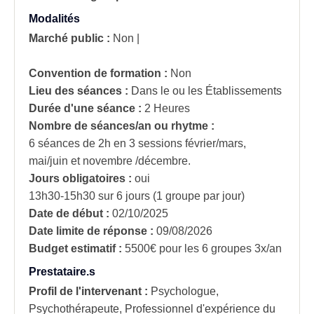
Modalités
Marché public :
Non
|
Convention de formation :
Non
Lieu des séances :
Dans le ou les Établissements
Durée d'une séance :
2 Heures
Nombre de séances/an ou rhytme :
6 séances de 2h en 3 sessions février/mars,
mai/juin et novembre /décembre.
Jours obligatoires :
oui
13h30-15h30 sur 6 jours (1 groupe par jour)
Date de début :
02/10/2025
Date limite de réponse :
09/08/2026
Budget estimatif :
5500€ pour les 6 groupes 3x/an
Prestataire.s
Profil de l'intervenant :
Psychologue,
Psychothérapeute, Professionnel d'expérience du