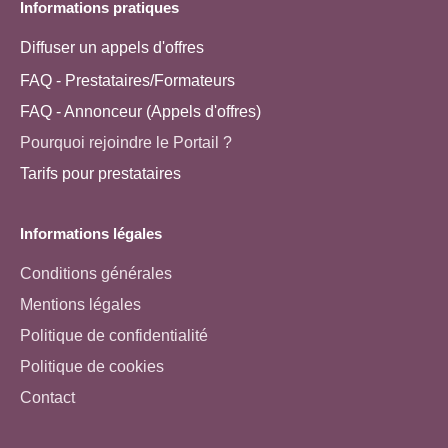
Informations pratiques
Diffuser un appels d'offres
FAQ - Prestataires/Formateurs
FAQ - Annonceur (Appels d'offres)
Pourquoi rejoindre le Portail ?
Tarifs pour prestataires
Informations légales
Conditions générales
Mentions légales
Politique de confidentialité
Politique de cookies
Contact