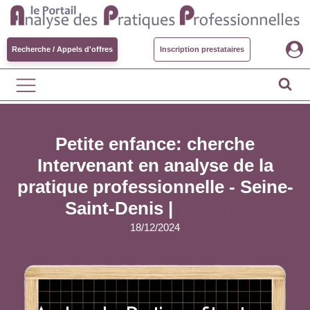
Recherche / Appels d'offres
Inscription prestataires
Petite enfance: cherche
Intervenant en analyse de la
pratique professionnelle - Seine-
Saint-Denis |
Terminé
18/12/2024