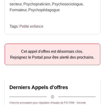
secteur, Psychopraticien, Psychosociologue,
Formateur, Psychopédagogue
Tags:
Petite enfance
Cet appel d'offres est désormais clos.
Rejoignez le Portail pour être alerté des prochains.
Derniers Appels d'offres
Cherche prestataire pour régulation d'équipe de FO/ FAM - Gironde