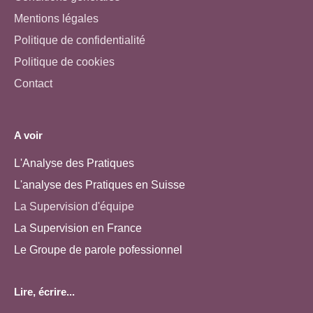
Mentions légales
Politique de confidentialité
Politique de cookies
Contact
A voir
L'Analyse des Pratiques
L'analyse des Pratiques en Suisse
La Supervision d'équipe
La Supervision en France
Le Groupe de parole pofessionnel
Lire, écrire...