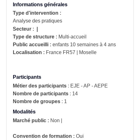
Informations générales
Type d'intervention :
Analyse des pratiques
Secteur :
|
Type de structure :
Multi-accueil
Public accueilli :
enfants 10 semaines à 4 ans
Localisation :
France
FR57 | Moselle
Participants
Métier des participants
:
EJE - AP - AEPE
Nombre de participants
:
14
Nombre de groupes
:
1
Modalités
Marché public :
Non
|
Convention de formation :
Oui