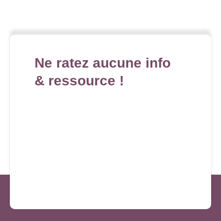
Ne ratez aucune info
& ressource !