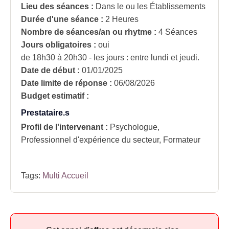
Lieu des séances :
Dans le ou les Établissements
Durée d'une séance :
2 Heures
Nombre de séances/an ou rhytme :
4 Séances
Jours obligatoires :
oui
de 18h30 à 20h30 - les jours : entre lundi et jeudi.
Date de début :
01/01/2025
Date limite de réponse :
06/08/2026
Budget estimatif :
Prestataire.s
Profil de l'intervenant :
Psychologue,
Professionnel d'expérience du secteur, Formateur
Tags:
Multi Accueil