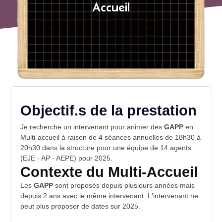
Accueil
Objectif.s de la prestation
Je recherche un intervenant pour animer des
GAPP
en
Multi-accueil à raison de 4 séances annuelles de 18h30 à
20h30 dans la structure pour une équipe de 14 agents
(EJE - AP - AEPE) pour 2025.
Contexte du Multi-Accueil
Les
GAPP
sont proposés depuis plusieurs années mais
depuis 2 ans avec le même intervenant. L'intervenant ne
peut plus proposer de dates sur 2025.