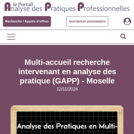
Recherche / Appels d'offres
Inscription prestataires
Multi-accueil recherche
intervenant en analyse des
pratique (GAPP) - Moselle
12/11/2024
Analyse des Pratiques en Multi-