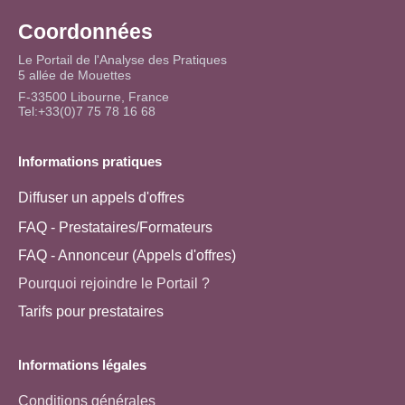
Coordonnées
Le Portail de l'Analyse des Pratiques
5 allée de Mouettes
F-33500 Libourne, France
Tel:+33(0)7 75 78 16 68
Informations pratiques
Diffuser un appels d'offres
FAQ - Prestataires/Formateurs
FAQ - Annonceur (Appels d'offres)
Pourquoi rejoindre le Portail ?
Tarifs pour prestataires
Informations légales
Conditions générales