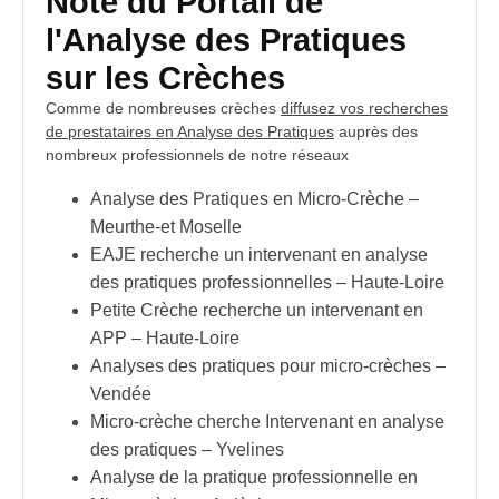
Note du Portail de
l'Analyse des Pratiques
sur les Crèches
Comme de nombreuses crèches
diffusez vos recherches
de prestataires en Analyse des Pratiques
auprès des
nombreux professionnels de notre réseaux
Analyse des Pratiques en Micro-Crèche –
Meurthe-et Moselle
EAJE recherche un intervenant en analyse
des pratiques professionnelles – Haute-Loire
Petite Crèche recherche un intervenant en
APP – Haute-Loire
Analyses des pratiques pour micro-crèches –
Vendée
Micro-crèche cherche Intervenant en analyse
des pratiques – Yvelines
Analyse de la pratique professionnelle en