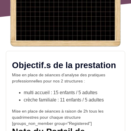
Objectif.s de la prestation
Mise en place de séances d'analyse des pratiques
professionnelles pour nos 2 structures :
multi accueil : 15 enfants / 5 adultes
crèche familiale : 11 enfants / 5 adultes
Mise en place de séances à raison de 2h tous les
quadrimestres pour chaque structure
[groups_non_member group="Registered"]