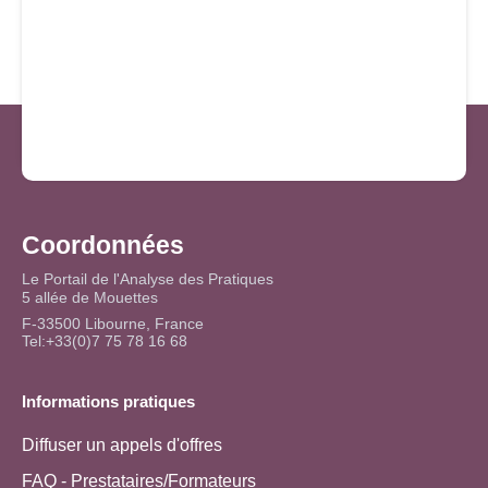
Coordonnées
Le Portail de l'Analyse des Pratiques
5 allée de Mouettes
F-33500 Libourne, France
Tel:+33(0)7 75 78 16 68
Informations pratiques
Diffuser un appels d'offres
FAQ - Prestataires/Formateurs