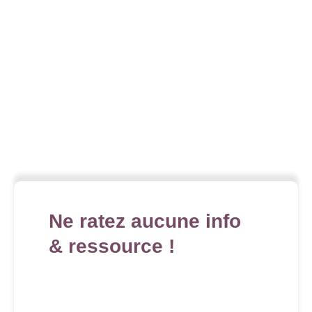
Ne ratez aucune info
& ressource !