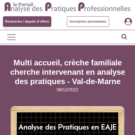
Recherche / Appels d'offres
Inscription prestataires
Multi accueil, crèche familiale
cherche intervenant en analyse
des pratiques - Val-de-Marne
08/12/2022
Analyse des Pratiques en EAJE