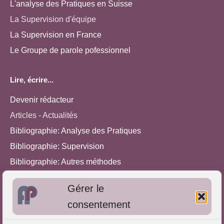
L'analyse des Pratiques en Suisse
La Supervision d'équipe
La Supervision en France
Le Groupe de parole pofessionnel
Lire, écrire...
Devenir rédacteur
Articles - Actualités
Bibliographie: Analyse des Pratiques
Bibliographie: Supervision
Bibliographie: Autres méthodes
Approches de l'Analyse des pratiques
Gérer le
consentement
Autres informations