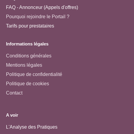
FAQ - Annonceur (Appels d'offres)
Pourquoi rejoindre le Portail ?
Tarifs pour prestataires
Informations légales
Conditions générales
Mentions légales
Politique de confidentialité
Politique de cookies
Contact
A voir
L'Analyse des Pratiques