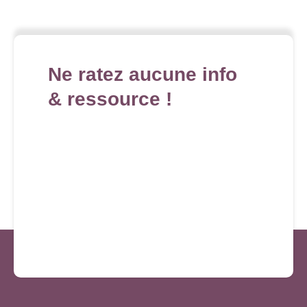
Ne ratez aucune info
& ressource !