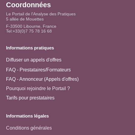
Coordonnées
Le Portail de l'Analyse des Pratiques
5 allée de Mouettes
F-33500 Libourne, France
Tel:+33(0)7 75 78 16 68
Informations pratiques
Diffuser un appels d'offres
FAQ - Prestataires/Formateurs
FAQ - Annonceur (Appels d'offres)
Pourquoi rejoindre le Portail ?
Tarifs pour prestataires
Informations légales
Conditions générales