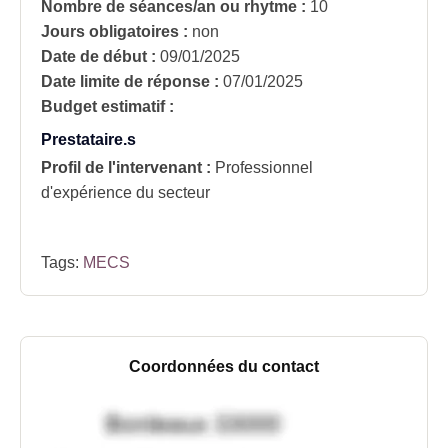
Nombre de séances/an ou rhytme :
10
Jours obligatoires :
non
Date de début :
09/01/2025
Date limite de réponse :
07/01/2025
Budget estimatif :
Prestataire.s
Profil de l'intervenant :
Professionnel
d'expérience du secteur
Tags:
MECS
Coordonnées du contact