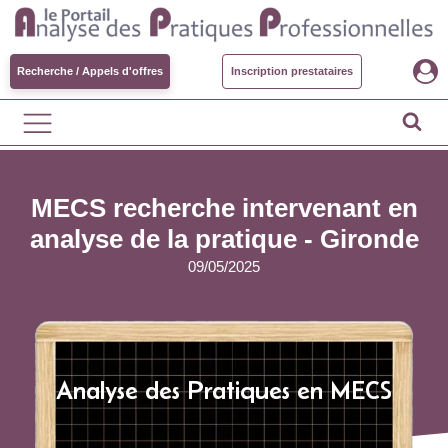
Recherche / Appels d'offres
Inscription prestataires
MECS recherche intervenant en
analyse de la pratique - Gironde
09/05/2025
Analyse des Pratiques en MECS