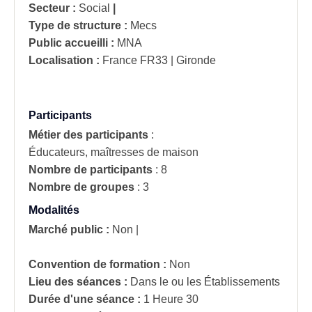
Secteur :
Social
|
Type de structure :
Mecs
Public accueilli :
MNA
Localisation :
France
FR33 | Gironde
Participants
Métier des participants
:
Éducateurs, maîtresses de maison
Nombre de participants
:
8
Nombre de groupes
:
3
Modalités
Marché public :
Non
|
Convention de formation :
Non
Lieu des séances :
Dans le ou les Établissements
Durée d'une séance :
1 Heure 30