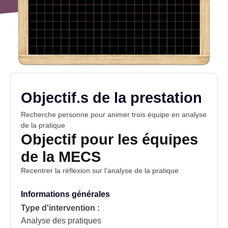
Objectif.s de la prestation
Recherche personne pour animer trois équipe en analyse
de la pratique
Objectif pour les équipes
de la MECS
Recentrer la réflexion sur l’analyse de la pratique
Informations générales
Type d'intervention :
Analyse des pratiques