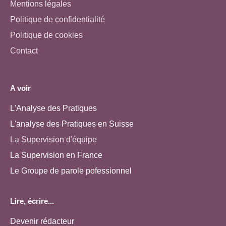
Mentions légales
Politique de confidentialité
Politique de cookies
Contact
A voir
L'Analyse des Pratiques
L'analyse des Pratiques en Suisse
La Supervision d'équipe
La Supervision en France
Le Groupe de parole pofessionnel
Lire, écrire...
Devenir rédacteur