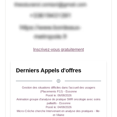
Inscrivez-vous gratuitement
Derniers Appels d'offres
Gestion des situations difficiles dans l’accueil des usagers
(Placements PJJ) - Essonne
Posté le:
06/08/2026
Animation groupe d'analyse de pratique SMR oncologie avec soins
palliatifs - Essonne
Posté le:
04/08/2026
Micro-Crèche cherche Intervenant en analyse des pratiques - Ille-
et-Vilaine