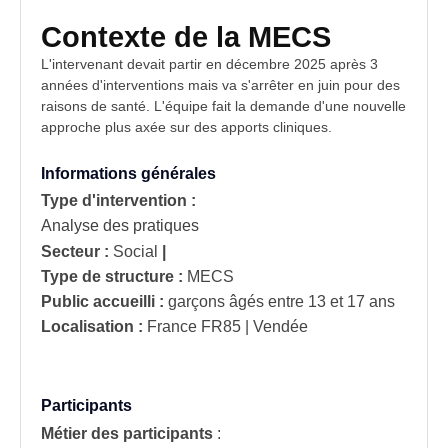
Contexte de la MECS
L'intervenant devait partir en décembre 2025 après 3
années d'
interventions
mais va s'arrêter en juin pour des
raisons de santé. L'équipe fait la demande d'une nouvelle
approche plus axée sur des apports cliniques.
Informations générales
Type d'intervention :
Analyse des pratiques
Secteur :
Social
|
Type de structure :
MECS
Public accueilli :
garçons âgés entre 13 et 17 ans
Localisation :
France
FR85 | Vendée
Participants
Métier des participants
: