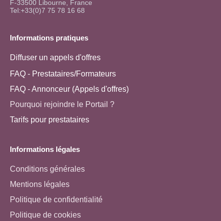
F-33500 Libourne, France
Tel:+33(0)7 75 78 16 68
Informations pratiques
Diffuser un appels d'offres
FAQ - Prestataires/Formateurs
FAQ - Annonceur (Appels d'offres)
Pourquoi rejoindre le Portail ?
Tarifs pour prestataires
Informations légales
Conditions générales
Mentions légales
Politique de confidentialité
Politique de cookies