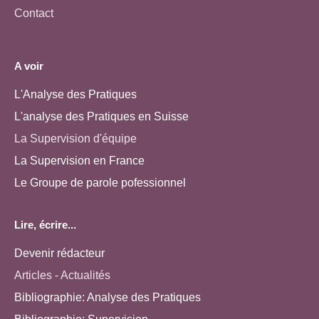
Contact
A voir
L'Analyse des Pratiques
L'analyse des Pratiques en Suisse
La Supervision d'équipe
La Supervision en France
Le Groupe de parole pofessionnel
Lire, écrire...
Devenir rédacteur
Articles - Actualités
Bibliographie: Analyse des Pratiques