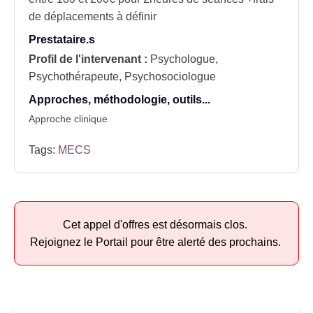
de déplacements à définir
Prestataire.s
Profil de l'intervenant :
Psychologue,
Psychothérapeute, Psychosociologue
Approches, méthodologie, outils...
Approche clinique
Tags:
MECS
Cet appel d'offres est désormais clos.
Rejoignez le Portail pour être alerté des prochains.