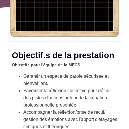
Objectif.s de la prestation
Objectifs pour l'équipe de la MECS
Garantir un espace de parole sécurisée et
bienveillant.
Favoriser la
réflexion collective
pour définir
des pistes d'actions autour de la situation
professionnelle présentée.
Accompagner la réflexion/prise de recul/
gestion des émotions avec l'apport d'étayages
cliniques et théoriques.