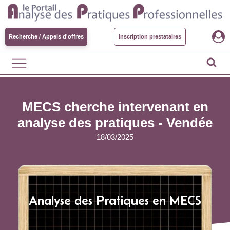
Recherche / Appels d'offres
Inscription prestataires
MECS cherche intervenant en
analyse des pratiques - Vendée
18/03/2025
Analyse des Pratiques en MECS