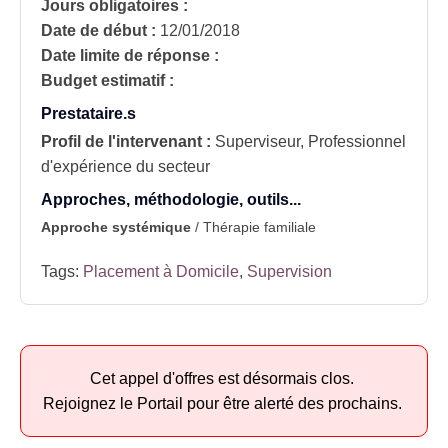
Jours obligatoires :
Date de début :
12/01/2018
Date limite de réponse :
Budget estimatif :
Prestataire.s
Profil de l'intervenant :
Superviseur, Professionnel
d'expérience du secteur
Approches, méthodologie, outils...
Approche systémique
/ Thérapie familiale
Tags:
Placement à Domicile
,
Supervision
Cet appel d'offres est désormais clos.
Rejoignez le Portail pour être alerté des prochains.