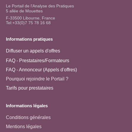
Le Portail de l'Analyse des Pratiques
5 allée de Mouettes
F-33500 Libourne, France
Tel:+33(0)7 75 78 16 68
Informations pratiques
Diffuser un appels d'offres
FAQ - Prestataires/Formateurs
FAQ - Annonceur (Appels d'offres)
Pourquoi rejoindre le Portail ?
Tarifs pour prestataires
Informations légales
Conditions générales
Mentions légales