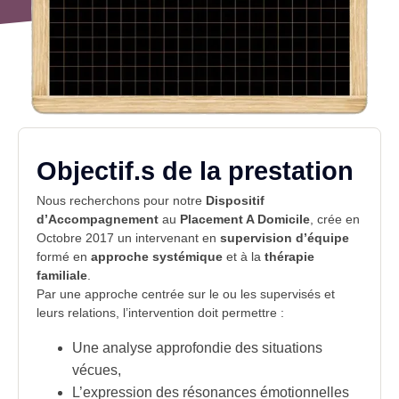
Objectif.s de la prestation
Nous recherchons pour notre
Dispositif
d’Accompagnement
au
Placement A Domicile
, crée en
Octobre 2017 un intervenant en
supervision d’équipe
formé en
approche systémique
et à la
thérapie
familiale
.
Par une approche centrée sur le ou les supervisés et
leurs relations, l’intervention doit permettre :
Une analyse approfondie des situations
vécues,
L’expression des résonances émotionnelles