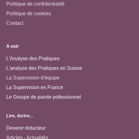
Politique de confidentialité
Politique de cookies
Contact
A voir
L'Analyse des Pratiques
L'analyse des Pratiques en Suisse
La Supervision d'équipe
La Supervision en France
Le Groupe de parole pofessionnel
Lire, écrire...
Devenir rédacteur
Articles - Actualités