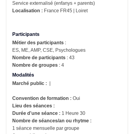
Service externalisé (enfanys + parents)
Localisation :
France
FR45 | Loiret
Participants
Métier des participants
:
ES, ME, AMP, CSE, Psychologues
Nombre de participants
:
43
Nombre de groupes
:
4
Modalités
Marché public :
|
Convention de formation :
Oui
Lieu des séances :
Durée d'une séance :
1 Heure 30
Nombre de séances/an ou rhytme :
1 séance mensuelle par groupe