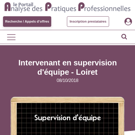
Recherche / Appels d'offres
Inscription prestataires
Intervenant en supervision
d'équipe - Loiret
08/10/2018
Supervision d'équipe