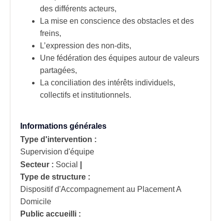
des différents acteurs,
La mise en conscience des obstacles et des
freins,
L’expression des non-dits,
Une fédération des équipes autour de valeurs
partagées,
La conciliation des intérêts individuels,
collectifs et institutionnels.
Informations générales
Type d'intervention :
Supervision d'équipe
Secteur :
Social
|
Type de structure :
Dispositif d'Accompagnement au Placement A
Domicile
Public accueilli :