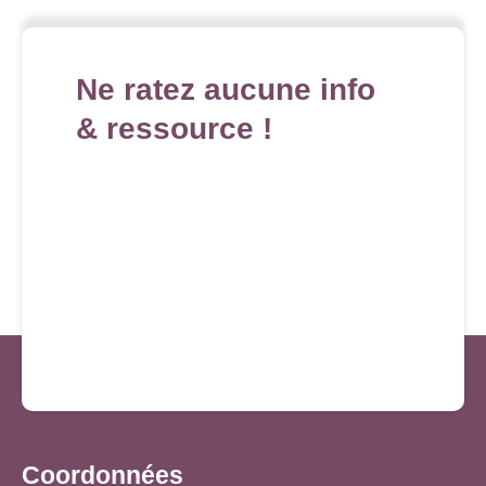
Ne ratez aucune info
& ressource !
Coordonnées