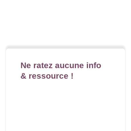
Ne ratez aucune info
& ressource !