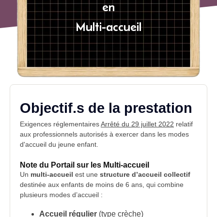
en
Multi-accueil
Objectif.s de la prestation
Exigences réglementaires
Arrêté du 29 juillet 2022
relatif
aux professionnels autorisés à exercer dans les modes
d'accueil du
jeune enfant
.
Note du Portail sur les Multi-accueil
Un
multi-accueil
est une
structure d’accueil collectif
destinée aux enfants de moins de 6 ans, qui combine
plusieurs modes d’accueil :
Accueil régulier
(type crèche)