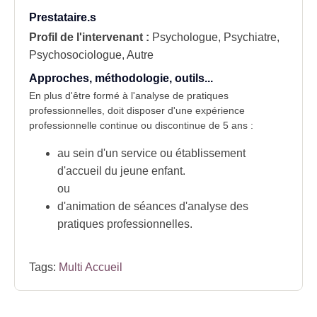
Prestataire.s
Profil de l'intervenant :
Psychologue, Psychiatre,
Psychosociologue, Autre
Approches, méthodologie, outils...
En plus d'être formé à l'analyse de pratiques
professionnelles, doit disposer d'une expérience
professionnelle continue ou discontinue de 5 ans :
au sein d'un service ou établissement
d'accueil du jeune enfant.
ou
d'animation de séances d'analyse des
pratiques professionnelles.
Tags:
Multi Accueil