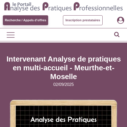
Recherche / Appels d'offres
Inscription prestataires
Intervenant Analyse de pratiques
en multi-accueil - Meurthe-et-
Moselle
02/09/2025
Analyse des Pratiques