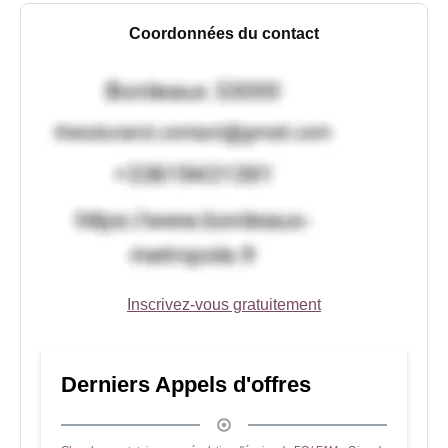
Coordonnées du contact
Inscrivez-vous gratuitement
Derniers Appels d'offres