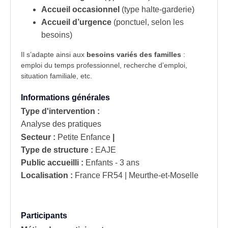
Accueil occasionnel
(type halte-garderie)
Accueil d’urgence
(ponctuel, selon les
besoins)
Il s’adapte ainsi aux
besoins variés des familles
:
emploi du temps professionnel, recherche d’emploi,
situation familiale, etc.
Informations générales
Type d'intervention :
Analyse des pratiques
Secteur :
Petite Enfance
|
Type de structure :
EAJE
Public accueilli :
Enfants - 3 ans
Localisation :
France
FR54 | Meurthe-et-Moselle
Participants