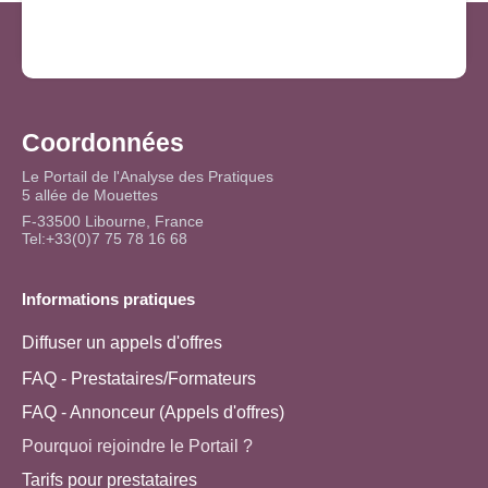
Coordonnées
Le Portail de l'Analyse des Pratiques
5 allée de Mouettes
F-33500 Libourne, France
Tel:+33(0)7 75 78 16 68
Informations pratiques
Diffuser un appels d'offres
FAQ - Prestataires/Formateurs
FAQ - Annonceur (Appels d'offres)
Pourquoi rejoindre le Portail ?
Tarifs pour prestataires