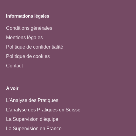
Informations légales
Conditions générales
Mentions légales
Politique de confidentialité
Politique de cookies
Contact
A voir
L'Analyse des Pratiques
L'analyse des Pratiques en Suisse
La Supervision d'équipe
La Supervision en France