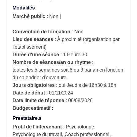
Modalités
Marché public :
Non
|
Convention de formation :
Non
Lieu des séances :
À proximité (organisation par
l'établissement)
Durée d'une séance :
1 Heure 30
Nombre de séances/an ou rhytme :
toutes les 5 semaines soit 8 ou 9 par an en fonction
du calendrier d'ouverture.
Jours obligatoires :
oui
Jeudis de 16h30 à 18h
Date de début :
01/11/2024
Date limite de réponse :
06/08/2026
Budget estimatif :
Prestataire.s
Profil de l'intervenant :
Psychologue,
Psychologue du travail, Coach professionnel,