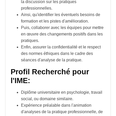
la discussion sur les pratiques
professionnelles.
Ainsi, qu'identifier les éventuels besoins de
formation et les pistes d'amélioration.
Puis, collaborer avec les équipes pour mettre
en œuvre des changements positifs dans les
pratiques.
Enfin, assurer la confidentialité et le respect
des normes éthiques dans le cadre des
séances d'analyse de la pratique.
Profil Recherché pour
l'IME:
Diplôme universitaire en psychologie, travail
social, ou domaine similaire.
Expérience préalable dans l'animation
d'analyses de la pratique professionnelle, de