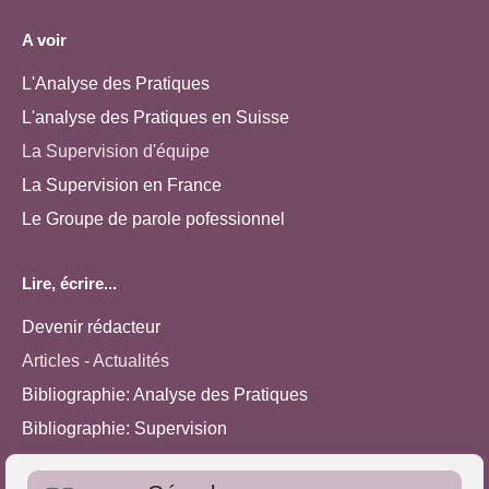
A voir
L'Analyse des Pratiques
L'analyse des Pratiques en Suisse
La Supervision d'équipe
La Supervision en France
Le Groupe de parole pofessionnel
Lire, écrire...
Devenir rédacteur
Articles - Actualités
Bibliographie: Analyse des Pratiques
Bibliographie: Supervision
Bibliographie: Autres méthodes