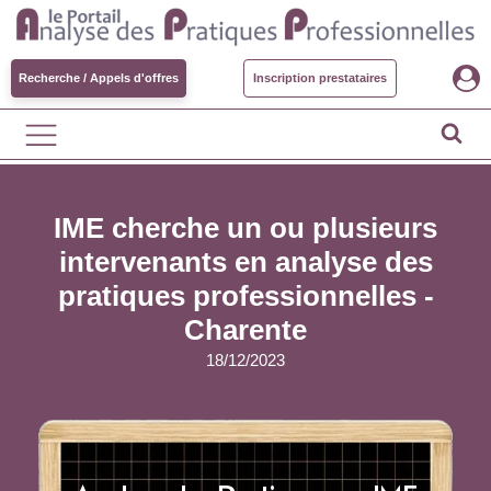
Recherche / Appels d'offres
Inscription prestataires
IME cherche un ou plusieurs
intervenants en analyse des
pratiques professionnelles -
Charente
18/12/2023