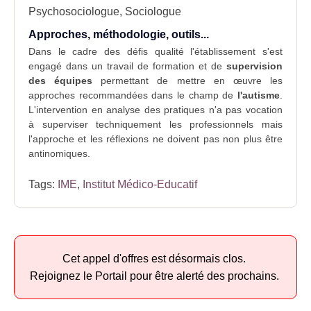
Psychosociologue, Sociologue
Approches, méthodologie, outils...
Dans le cadre des défis qualité l'établissement s'est
engagé dans un travail de formation et de
supervision
des équipes
permettant de mettre en œuvre les
approches recommandées dans le champ de
l'autisme
.
L'intervention en analyse des pratiques n'a pas vocation
à superviser techniquement les professionnels mais
l'approche et les réflexions ne doivent pas non plus être
antinomiques.
Tags:
IME
,
Institut Médico-Educatif
Cet appel d'offres est désormais clos.
Rejoignez le Portail pour être alerté des prochains.