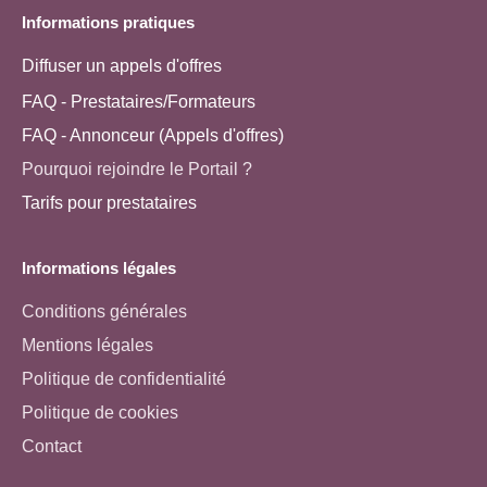
Informations pratiques
Diffuser un appels d'offres
FAQ - Prestataires/Formateurs
FAQ - Annonceur (Appels d'offres)
Pourquoi rejoindre le Portail ?
Tarifs pour prestataires
Informations légales
Conditions générales
Mentions légales
Politique de confidentialité
Politique de cookies
Contact