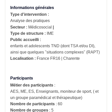
Informations générales
Type d'intervention :
Analyse des pratiques
Secteur :
Médicosocial
|
Type de structure :
IME
Public accueilli :
enfants et adolescents TND (dont TSA et/ou DI),
ainsi que quelques "situations complexes" (RAPT)
Localisation :
France
FR16 | Charente
Participants
Métier des participants
:
AES, ME, ES, Enseignants, moniteur de sport, ( et
un groupe paramédical et thérapeutique)
Nombre de participants
:
60
Nombre de groupes
:
5