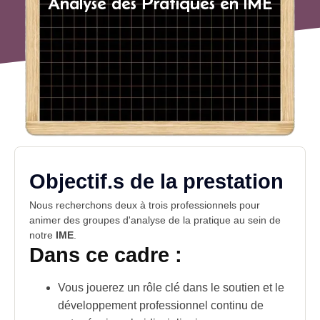
Analyse des Pratiques en IME
Objectif.s de la prestation
Nous recherchons deux à trois professionnels pour
animer des groupes d'analyse de la pratique au sein de
notre
IME
.
Dans ce cadre :
Vous jouerez un rôle clé dans le soutien et le
développement professionnel continu de