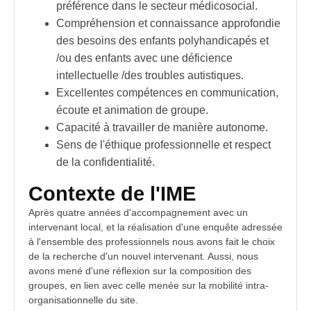
préférence dans le secteur médicosocial.
Compréhension et connaissance approfondie
des besoins des enfants polyhandicapés et
/ou des
enfants
avec une déficience
intellectuelle /des troubles autistiques.
Excellentes compétences en communication,
écoute et animation de groupe.
Capacité à travailler de manière autonome.
Sens de l'éthique professionnelle et respect
de la confidentialité.
Contexte de l'IME
Après quatre années d'accompagnement avec un
intervenant local, et la réalisation d'une enquête adressée
à l'ensemble des professionnels nous avons fait le choix
de la recherche d'un nouvel intervenant. Aussi, nous
avons mené d'une réflexion sur la composition des
groupes, en lien avec celle menée sur la mobilité intra-
organisationnelle du site.