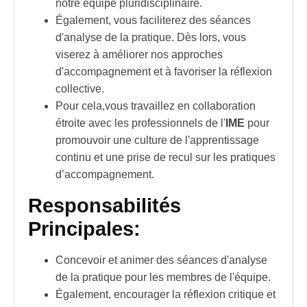
notre équipe pluridisciplinaire.
Également, vous faciliterez des séances
d'analyse de la pratique. Dès lors, vous
viserez à améliorer nos approches
d'accompagnement et à favoriser la réflexion
collective.
Pour cela,vous travaillez en collaboration
étroite avec les
professionnels
de l'
IME
pour
promouvoir une culture de l'apprentissage
continu et une prise de recul sur les pratiques
d’accompagnement.
Responsabilités
Principales:
Concevoir et animer des
séances d'analyse
de la pratique
pour les membres de l'équipe.
Également, encourager la réflexion critique et