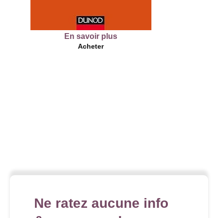
En savoir plus
Acheter
Ne ratez aucune info