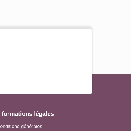
nformations légales
onditions générales