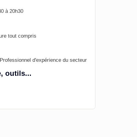
30 à 20h30
ure tout compris
Professionnel d'expérience du secteur
outils...