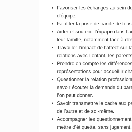
Favoriser les échanges au sein d
d’équipe.
Faciliter la prise de parole de to
Aider et soutenir l’
équipe
dans l’a
leur famille, notamment face à des 
Travailler l’impact de l’affect sur 
relations avec l’enfant, les parent
Prendre en compte les différences
représentations pour accueillir c
Questionner la relation profession
savoir écouter la demande du pare
l’on peut donner.
Savoir transmettre le cadre aux p
de l’autre et de soi-même.
Accompagner les questionnements 
mettre d’étiquette, sans jugement,