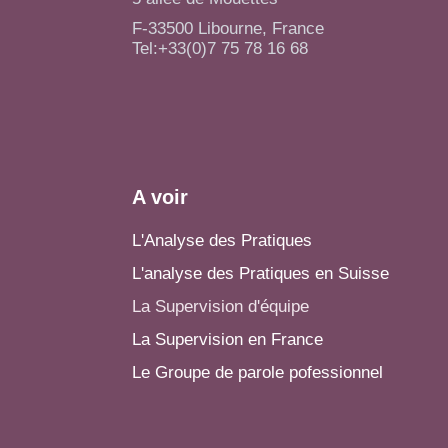
F-33500 Libourne, France
Tel:+33(0)7 75 78 16 68
A voir
L'Analyse des Pratiques
L'analyse des Pratiques en Suisse
La Supervision d'équipe
La Supervision en France
Le Groupe de parole pofessionnel