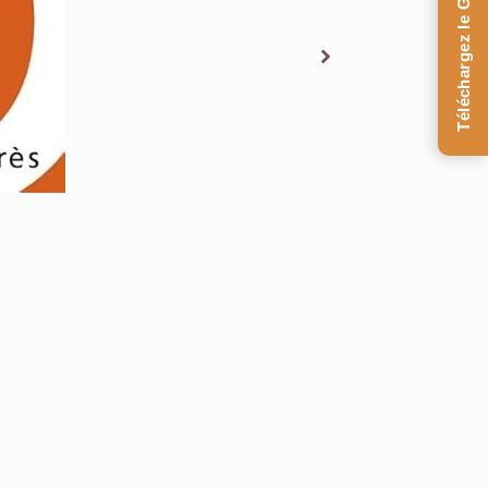
Téléchargez le Guide