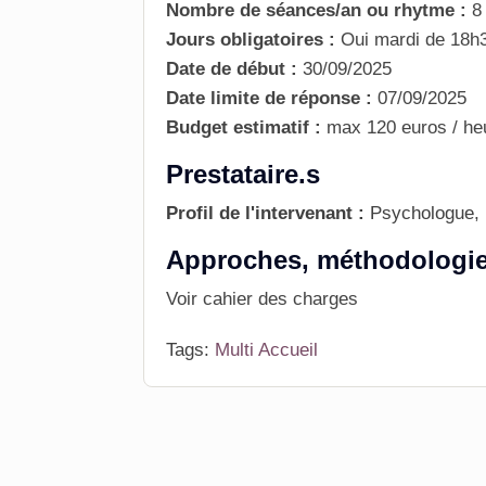
Nombre de séances/an ou rhytme :
8
Jours obligatoires :
Oui
mardi de 18h
Date de début :
30/09/2025
Date limite de réponse :
07/09/2025
Budget estimatif :
max 120 euros / he
Prestataire.s
Profil de l'intervenant :
Psychologue, 
Approches, méthodologie, 
Voir cahier des charges
Tags:
Multi Accueil