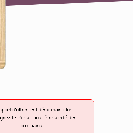
appel d'offres est désormais clos.
gnez le Portail pour être alerté des
prochains.