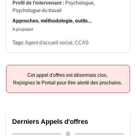
Profil de l'intervenant :
Psychologue,
Psychologue du travail
Approches, méthodologie, outils...
A proposer
Tags:
Agent d'accueil social
,
CCAS
Cet appel d'offres est désormais clos.
Rejoignez le Portail pour être alerté des prochains.
Derniers Appels d'offres