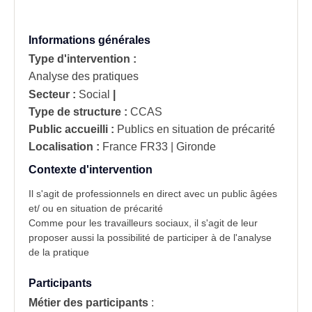
Informations générales
Type d'intervention :
Analyse des pratiques
Secteur :
Social
|
Type de structure :
CCAS
Public accueilli :
Publics en situation de précarité
Localisation :
France
FR33 | Gironde
Contexte d'intervention
Il s'agit de professionnels en direct avec un
public âgées
et/ ou en situation de précarité
Comme pour les travailleurs sociaux, il s'agit de leur
proposer aussi la possibilité de participer à de l'analyse
de la pratique
Participants
Métier des participants
: