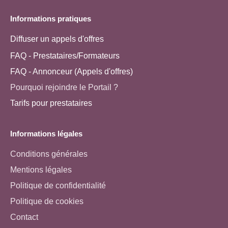
Informations pratiques
Diffuser un appels d'offres
FAQ - Prestataires/Formateurs
FAQ - Annonceur (Appels d'offres)
Pourquoi rejoindre le Portail ?
Tarifs pour prestataires
Informations légales
Conditions générales
Mentions légales
Politique de confidentialité
Politique de cookies
Contact