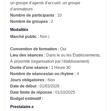
un groupe d'agents d'accueil, un groupe
d'animateurs
Nombre de participants
:
10
Nombre de groupes
:
2
Modalités
Marché public :
Non
|
Convention de formation :
Oui
Lieu des séances :
Dans le ou les Établissements,
À proximité (organisation par l'établissement)
Durée d'une séance :
1 Heure 30
Nombre de séances/an ou rhytme :
4
Jours obligatoires :
Non
Date de début :
01/03/2026
Date limite de réponse :
01/10/2025
Budget estimatif :
Prestataire.s