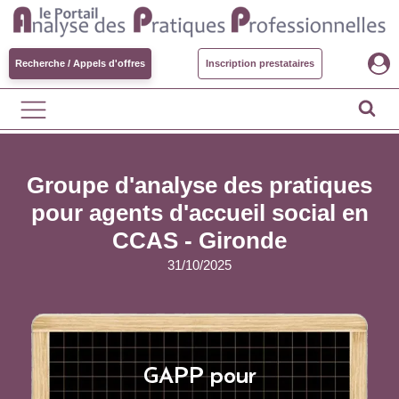
Recherche / Appels d'offres
Inscription prestataires
Groupe d'analyse des pratiques
pour agents d'accueil social en
CCAS - Gironde
31/10/2025
GAPP pour