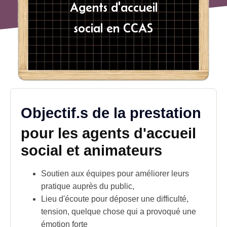
Agents d'accueil
social en CCAS
Objectif.s de la prestation
pour les agents d'accueil
social et animateurs
Soutien aux équipes pour améliorer leurs
pratique auprès du
public
,
Lieu d'écoute pour déposer une difficulté,
tension, quelque chose qui a provoqué une
émotion forte