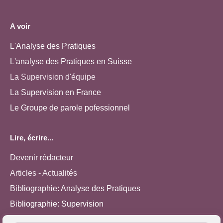
A voir
L'Analyse des Pratiques
L'analyse des Pratiques en Suisse
La Supervision d'équipe
La Supervision en France
Le Groupe de parole pofessionnel
Lire, écrire...
Devenir rédacteur
Articles - Actualités
Bibliographie: Analyse des Pratiques
Bibliographie: Supervision
Bibliographie: Autres méthodes