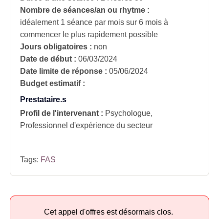
Nombre de séances/an ou rhytme :
idéalement 1 séance par mois sur 6 mois à
commencer le plus rapidement possible
Jours obligatoires :
non
Date de début :
06/03/2024
Date limite de réponse :
05/06/2024
Budget estimatif :
Prestataire.s
Profil de l'intervenant :
Psychologue,
Professionnel d'expérience du secteur
Tags:
FAS
Cet appel d'offres est désormais clos.