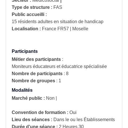
Secteur :
Médicosocial
|
Type de structure :
FAS
Public accueilli :
15 résidents adultes en situation de handicap
Localisation :
France
FR57 | Moselle
Participants
Métier des participants
:
Moniteurs éducateurs et éducatrice spécialisée
Nombre de participants
:
8
Nombre de groupes
:
1
Modalités
Marché public :
Non
|
Convention de formation :
Oui
Lieu des séances :
Dans le ou les Établissements
Durée d'une séance :
2 Heures 30