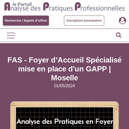
Recherche / Appels d'offres
Inscription prestataires
FAS - Foyer d’Accueil Spécialisé
mise en place d'un GAPP |
Moselle
01/05/2024
Analyse des Pratiques en Foyer