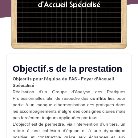
d'Accueil Spécialisé
Objectif.s de la prestation
Objectifs pour l'équipe du FAS - Foyer d’Accueil
Spécialisé
Réalisation d'un
Groupe d'Analyse des Pratiques
Professionnelles
afin de résoudre des
conflits
liés pour
partie à un manque d'harmonisation des pratiques dans
les accompagnements malgré des consignes claires mais
pas forcément toujours appliquées par tous.
L'objectif est de permettre, via l'intervention d'un tiers, un
retour à une cohésion d'équipe et à une dynamique
positive et constructive grâce aux échanges et aux