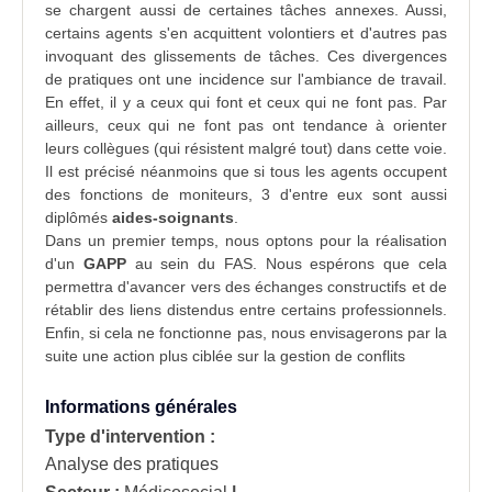
se chargent aussi de certaines tâches annexes. Aussi,
certains agents s'en acquittent volontiers et d'autres pas
invoquant des glissements de tâches. Ces divergences
de pratiques ont une incidence sur l'ambiance de travail.
En effet, il y a ceux qui font et ceux qui ne font pas. Par
ailleurs, ceux qui ne font pas ont tendance à orienter
leurs collègues (qui résistent malgré tout) dans cette voie.
Il est précisé néanmoins que si tous les agents occupent
des fonctions de moniteurs, 3 d'entre eux sont aussi
diplômés
aides-soignants
.
Dans un premier temps, nous optons pour la réalisation
d'un
GAPP
au sein du FAS. Nous espérons que cela
permettra d'avancer vers des échanges constructifs et de
rétablir des liens distendus entre certains professionnels.
Enfin, si cela ne fonctionne pas, nous envisagerons par la
suite une action plus ciblée sur la
gestion de conflits
Informations générales
Type d'intervention :
Analyse des pratiques