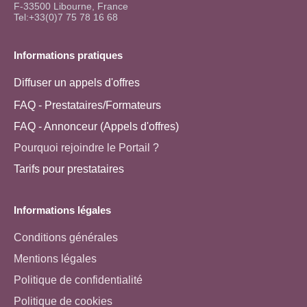
F-33500 Libourne, France
Tel:+33(0)7 75 78 16 68
Informations pratiques
Diffuser un appels d'offres
FAQ - Prestataires/Formateurs
FAQ - Annonceur (Appels d'offres)
Pourquoi rejoindre le Portail ?
Tarifs pour prestataires
Informations légales
Conditions générales
Mentions légales
Politique de confidentialité
Politique de cookies