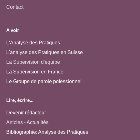
Contact
A voir
L'Analyse des Pratiques
L'analyse des Pratiques en Suisse
La Supervision d'équipe
La Supervision en France
Le Groupe de parole pofessionnel
Lire, écrire...
Devenir rédacteur
Articles - Actualités
Bibliographie: Analyse des Pratiques