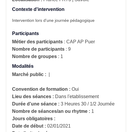
Contexte d'intervention
Intervention lors d'une journée pédagogique
Participants
Métier des participants
:
CAP AP Puer
Nombre de participants
:
9
Nombre de groupes
:
1
Modalités
Marché public :
|
Convention de formation :
Oui
Lieu des séances :
Dans l'etablissement
Durée d'une séance :
3 Heures 30 / 1/2 Journée
Nombre de séances/an ou rhytme :
1
Jours obligatoires :
Date de début :
02/01/2021