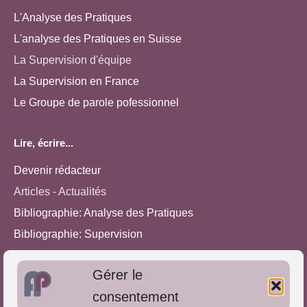
L'Analyse des Pratiques
L'analyse des Pratiques en Suisse
La Supervision d'équipe
La Supervision en France
Le Groupe de parole pofessionnel
Lire, écrire...
Devenir rédacteur
Articles - Actualités
Bibliographie: Analyse des Pratiques
Bibliographie: Supervision
Bibliographie: Autres méthodes
Gérer le
Approches de l'Analyse des pratiques
consentement