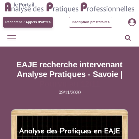
Recherche / Appels d'offres
Inscription prestataires
EAJE recherche intervenant
Analyse Pratiques - Savoie |
Pourvu au 12/11
09/11/2020
Analyse des Pratiques en EAJE