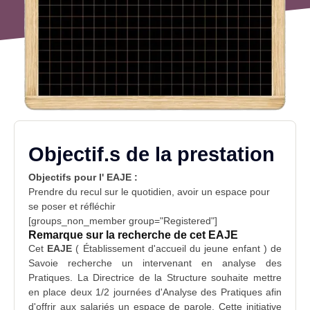
Objectif.s de la prestation
Objectifs pour l'
EAJE :
Prendre du recul sur le quotidien, avoir un espace pour
se poser et réfléchir
[groups_non_member group="Registered"]
Remarque sur la recherche de cet EAJE
Cet
EAJE
( Établissement d'accueil du jeune enfant ) de
Savoie
recherche un
intervenant
en
analyse des
Pratiques
. La Directrice de la Structure souhaite mettre
en place deux 1/2 journées d'Analyse des Pratiques afin
d'offrir aux salariés un espace de parole. Cette initiative