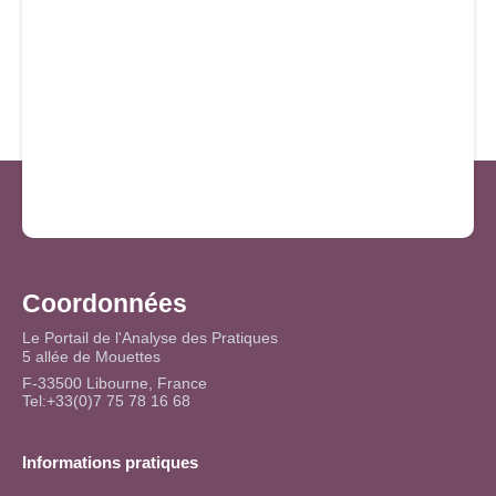
Coordonnées
Le Portail de l'Analyse des Pratiques
5 allée de Mouettes
F-33500 Libourne, France
Tel:+33(0)7 75 78 16 68
Informations pratiques