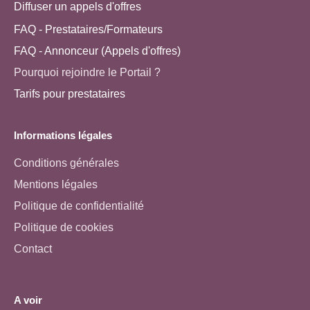
Diffuser un appels d'offres
FAQ - Prestataires/Formateurs
FAQ - Annonceur (Appels d'offres)
Pourquoi rejoindre le Portail ?
Tarifs pour prestataires
Informations légales
Conditions générales
Mentions légales
Politique de confidentialité
Politique de cookies
Contact
A voir