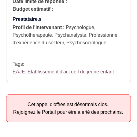
Date limite de réponse :
Budget estimatif :
Prestataire.s
Profil de l'intervenant :
Psychologue,
Psychothérapeute, Psychanalyste, Professionnel
d'expérience du secteur, Psychosociologue
Tags:
EAJE
,
Etablissement d'accueil du jeune enfant
Cet appel d'offres est désormais clos.
Rejoignez le Portail pour être alerté des prochains.