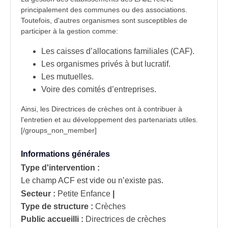
principalement des communes ou des associations.
Toutefois, d'autres organismes sont susceptibles de
participer à la gestion comme:
Les caisses d’allocations familiales (CAF).
Les organismes privés à but lucratif.
Les mutuelles.
Voire des comités d’entreprises.
Ainsi, les Directrices de crèches ont à contribuer à
l'entretien et au développement des partenariats utiles.
[/groups_non_member]
Informations générales
Type d'intervention :
Le champ ACF est vide ou n’existe pas.
Secteur :
Petite Enfance
|
Type de structure :
Crèches
Public accueilli :
Directrices de crèches