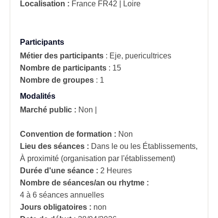
Localisation :
France
FR42 | Loire
Participants
Métier des participants
:
Eje, puericultrices
Nombre de participants
:
15
Nombre de groupes
:
1
Modalités
Marché public :
Non
|
Convention de formation :
Non
Lieu des séances :
Dans le ou les Établissements,
À proximité (organisation par l'établissement)
Durée d'une séance :
2 Heures
Nombre de séances/an ou rhytme :
4 à 6 séances annuelles
Jours obligatoires :
non