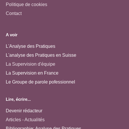
Politique de cookies
Contact
A voir
L'Analyse des Pratiques
L'analyse des Pratiques en Suisse
La Supervision d'équipe
La Supervision en France
Le Groupe de parole pofessionnel
Lire, écrire...
Devenir rédacteur
Articles - Actualités
Bibliographie: Analyse des Pratiques