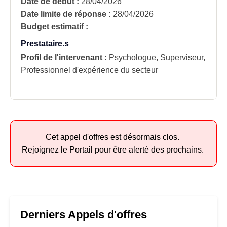
Date de début :
28/04/2026
Date limite de réponse :
28/04/2026
Budget estimatif :
Prestataire.s
Profil de l'intervenant :
Psychologue, Superviseur,
Professionnel d'expérience du secteur
Cet appel d'offres est désormais clos.
Rejoignez le Portail pour être alerté des prochains.
Derniers Appels d'offres