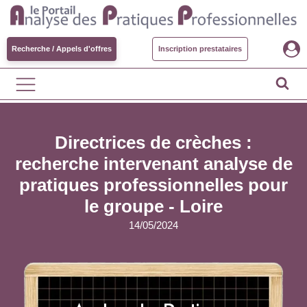
Recherche / Appels d'offres
Inscription prestataires
Directrices de crèches :
recherche intervenant analyse de
pratiques professionnelles pour
le groupe - Loire
14/05/2024