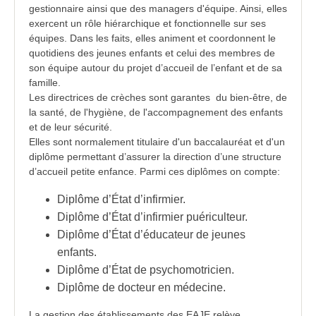
gestionnaire ainsi que des managers d'équipe. Ainsi, elles
exercent un rôle hiérarchique et fonctionnelle sur ses
équipes. Dans les faits, elles animent et coordonnent le
quotidiens des
jeunes enfants
et celui des membres de
son équipe autour du projet d’accueil de l’enfant et de sa
famille.
Les directrices de crèches sont garantes du bien-être, de
la santé, de l'hygiène, de l'
accompagnement
des
enfants
et de leur sécurité.
Elles sont normalement titulaire d'un baccalauréat et d'un
diplôme permettant d’assurer la direction d’une structure
d’accueil petite enfance. Parmi ces diplômes on compte:
Diplôme d’État d’infirmier.
Diplôme d’État d’infirmier puériculteur.
Diplôme d’État d’éducateur de jeunes
enfants.
Diplôme d’État de psychomotricien.
Diplôme de docteur en médecine.
La gestion des établissements des EAJE relève