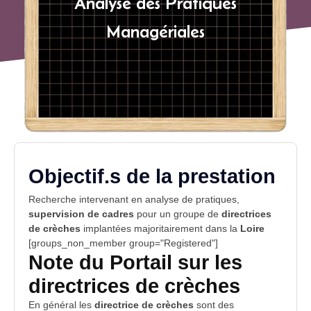
Analyse des Pratiques
Managériales
Objectif.s de la prestation
Recherche
intervenant
en analyse de pratiques,
supervision de cadres
pour un groupe de
directrices
de crèches
implantées majoritairement dans la
Loire
[groups_non_member group="Registered"]
Note du Portail sur les
directrices de crèches
En général les
directrice de crèches
sont des