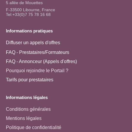
5 allée de Mouettes
F-33500 Libourne, France
Tel:+33(0)7 75 78 16 68
Informations pratiques
Diffuser un appels d'offres
FAQ - Prestataires/Formateurs
FAQ - Annonceur (Appels d'offres)
Pourquoi rejoindre le Portail ?
Tarifs pour prestataires
Informations légales
Conditions générales
Mentions légales
Politique de confidentialité