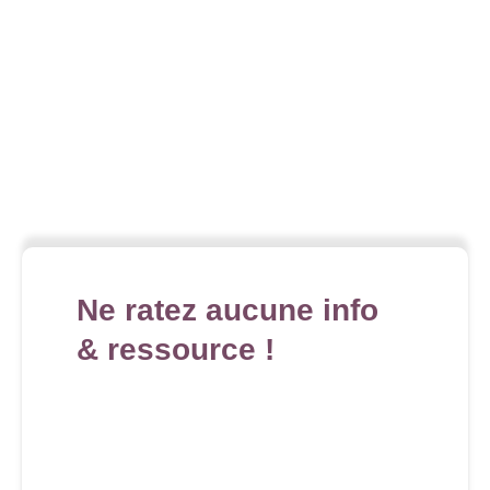
Ne ratez aucune info
& ressource !