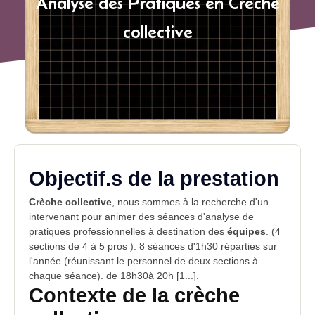
Analyse des Pratiques en Crèche
collective
Objectif.s de la prestation
Crèche collective
, nous sommes à la recherche d'un
intervenant pour animer des séances d'
analyse de
pratiques professionnelles
à destination des
équipes
. (4
sections de 4 à 5 pros ). 8 séances d'1h30 réparties sur
l'année (réunissant le personnel de deux sections à
chaque séance). de 18h30à 20h [1...].
Contexte de la crèche