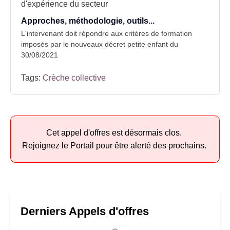
d'expérience du secteur
Approches, méthodologie, outils...
L'intervenant doit répondre aux critères de formation
imposés par le nouveaux décret petite enfant du
30/08/2021
Tags:
Crèche collective
Cet appel d'offres est désormais clos.
Rejoignez le Portail pour être alerté des prochains.
Derniers Appels d'offres