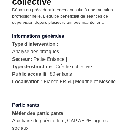
collective
Départ du précédent intervenant suite à une mutation
professionnelle. L'équipe bénéficiait de séances de
supervision depuis plusieurs années maintenant.
Informations générales
Type d'intervention :
Analyse des pratiques
Secteur :
Petite Enfance
|
Type de structure :
Crèche collective
Public accueilli :
80 enfants
Localisation :
France
FR54 | Meurthe-et-Moselle
Participants
Métier des participants
:
Auxiliaire de puériculture, CAP AEPE, agents
sociaux