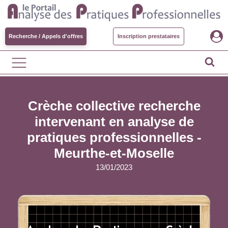
Recherche / Appels d'offres
Inscription prestataires
Crèche collective recherche
intervenant en analyse de
pratiques professionnelles -
Meurthe-et-Moselle
13/01/2023