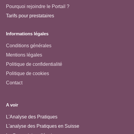
Pourquoi rejoindre le Portail ?
Tarifs pour prestataires
Informations légales
Conditions générales
Mentions légales
Politique de confidentialité
Politique de cookies
Contact
A voir
L'Analyse des Pratiques
L'analyse des Pratiques en Suisse