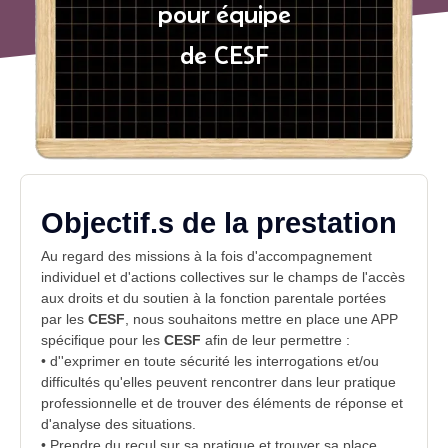
pour équipe
de CESF
Objectif.s de la prestation
Au regard des missions à la fois d'accompagnement
individuel et d'actions collectives sur le champs de l'accès
aux droits et du soutien à la fonction parentale portées
par les
CESF
, nous souhaitons mettre en place une APP
spécifique pour les
CESF
afin de leur permettre :
• d''exprimer en toute sécurité les interrogations et/ou
difficultés qu'elles peuvent rencontrer dans leur pratique
professionnelle et de trouver des éléments de réponse et
d'analyse des situations.
• Prendre du recul sur sa pratique et trouver sa place