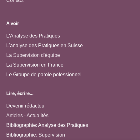
Contact
A voir
L'Analyse des Pratiques
L'analyse des Pratiques en Suisse
La Supervision d'équipe
La Supervision en France
Le Groupe de parole pofessionnel
Lire, écrire...
Devenir rédacteur
Articles - Actualités
Bibliographie: Analyse des Pratiques
Bibliographie: Supervision