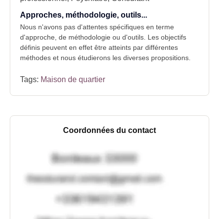
Approches, méthodologie, outils...
Nous n'avons pas d'attentes spécifiques en terme
d'approche, de méthodologie ou d'outils. Les objectifs
définis peuvent en effet être atteints par différentes
méthodes et nous étudierons les diverses propositions.
Tags:
Maison de quartier
Coordonnées du contact