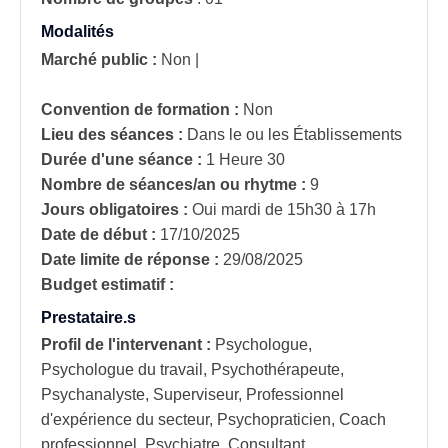
Modalités
Marché public :
Non
|
Convention de formation :
Non
Lieu des séances :
Dans le ou les Établissements
Durée d'une séance :
1 Heure 30
Nombre de séances/an ou rhytme :
9
Jours obligatoires :
Oui
mardi de 15h30 à 17h
Date de début :
17/10/2025
Date limite de réponse :
29/08/2025
Budget estimatif :
Prestataire.s
Profil de l'intervenant :
Psychologue,
Psychologue du travail, Psychothérapeute,
Psychanalyste, Superviseur, Professionnel
d'expérience du secteur, Psychopraticien, Coach
professionnel, Psychiatre, Consultant