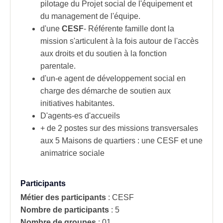
pilotage du Projet social de l'équipement et
du management de l'équipe.
d'une
CESF
- Référente famille dont la
mission s'articulent à la fois autour de l'accès
aux droits et du soutien à la fonction
parentale.
d'un-e agent de développement social en
charge des démarche de soutien aux
initiatives habitantes.
D'agents-es d'accueils
+ de 2 postes sur des missions transversales
aux 5 Maisons de quartiers : une CESF et une
animatrice sociale
Participants
Métier des participants
:
CESF
Nombre de participants
:
5
Nombre de groupes
:
01