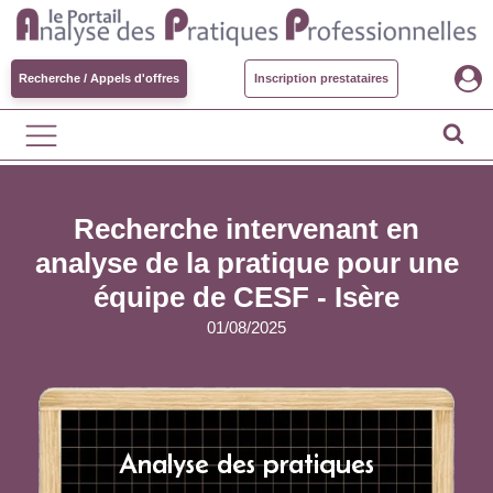
Recherche / Appels d'offres
Inscription prestataires
Recherche intervenant en
analyse de la pratique pour une
équipe de CESF - Isère
01/08/2025
Analyse des pratiques