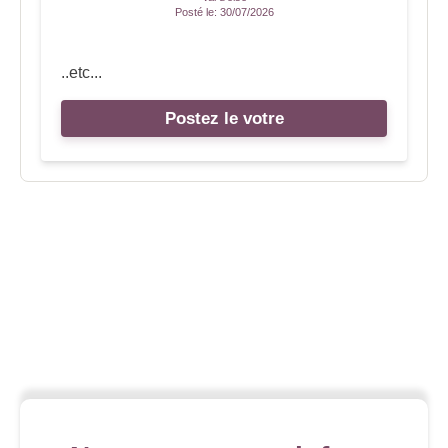
Posté le:
30/07/2026
..etc...
Postez le votre