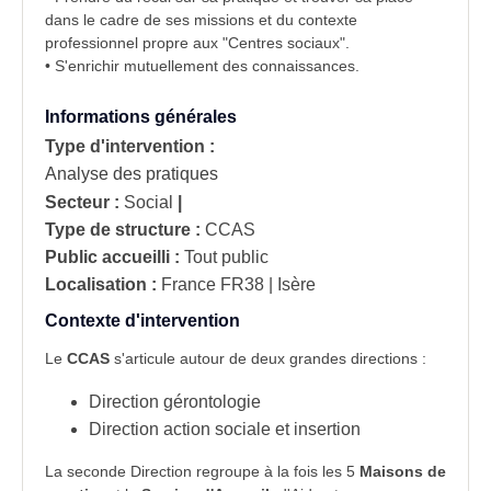
dans le cadre de ses missions et du contexte
professionnel
propre aux "Centres sociaux".
• S'enrichir mutuellement des connaissances.
Informations générales
Type d'intervention :
Analyse des pratiques
Secteur :
Social
|
Type de structure :
CCAS
Public accueilli :
Tout public
Localisation :
France
FR38 | Isère
Contexte d'intervention
Le
CCAS
s'articule autour de deux grandes directions :
Direction gérontologie
Direction action sociale et insertion
La seconde Direction regroupe à la fois les 5
Maisons de