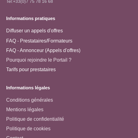
Tel:+33(0)7 75 78 16 68
Informations pratiques
Diffuser un appels d'offres
FAQ - Prestataires/Formateurs
FAQ - Annonceur (Appels d'offres)
Pourquoi rejoindre le Portail ?
Tarifs pour prestataires
Informations légales
Conditions générales
Mentions légales
Politique de confidentialité
Politique de cookies