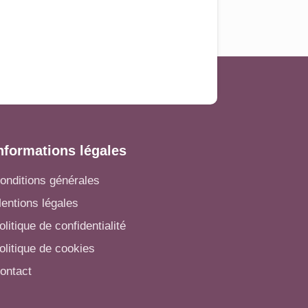
nformations légales
onditions générales
entions légales
olitique de confidentialité
olitique de cookies
ontact