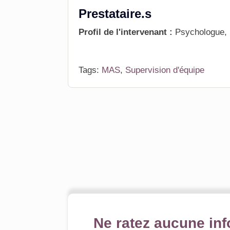
Prestataire.s
Profil de l'intervenant :
Psychologue,
Tags:
MAS
,
Supervision d'équipe
Ne ratez aucune inf