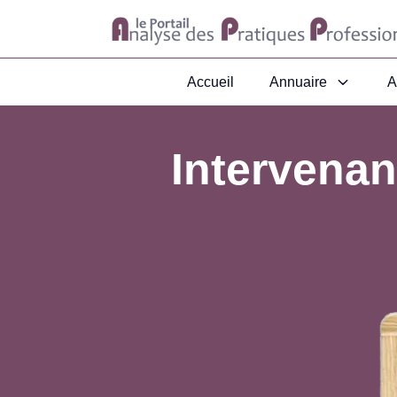
Accueil
Annuaire
A
Intervenan