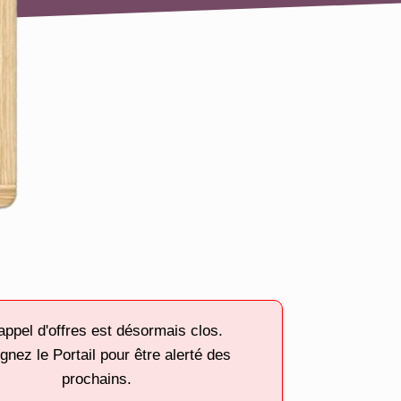
appel d'offres est désormais clos.
gnez le Portail pour être alerté des
prochains.