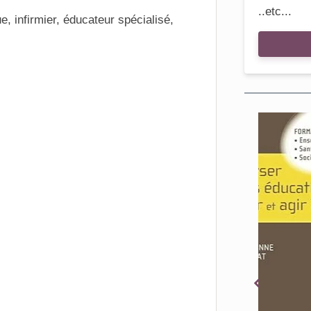
..etc...
, infirmier, éducateur spécialisé,