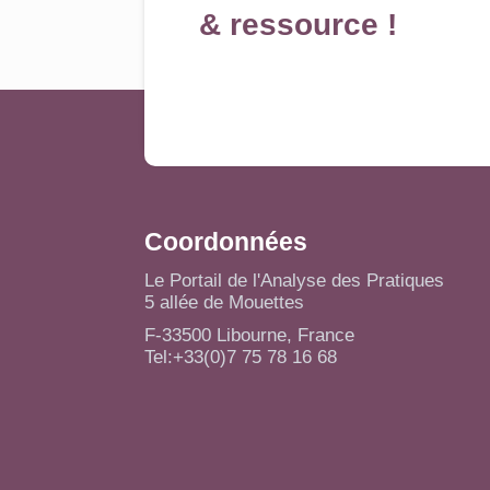
& ressource !
Coordonnées
Le Portail de l'Analyse des Pratiques
5 allée de Mouettes
F-33500 Libourne, France
Tel:+33(0)7 75 78 16 68