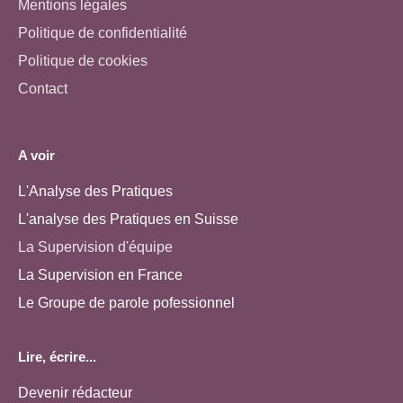
Mentions légales
Politique de confidentialité
Politique de cookies
Contact
A voir
L'Analyse des Pratiques
L'analyse des Pratiques en Suisse
La Supervision d'équipe
La Supervision en France
Le Groupe de parole pofessionnel
Lire, écrire...
Devenir rédacteur