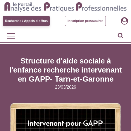
Recherche / Appels d'offres
Inscription prestataires
Structure d'aide sociale à
l'enfance recherche intervenant
en GAPP- Tarn-et-Garonne
23/03/2026
Intervenant pour GAPP