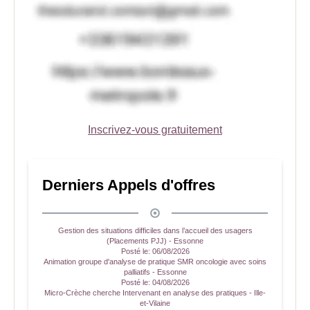
Inscrivez-vous gratuitement
Derniers Appels d'offres
Gestion des situations difficiles dans l’accueil des usagers
(Placements PJJ) - Essonne
Posté le:
06/08/2026
Animation groupe d'analyse de pratique SMR oncologie avec soins
palliatifs - Essonne
Posté le:
04/08/2026
Micro-Crèche cherche Intervenant en analyse des pratiques - Ille-
et-Vilaine