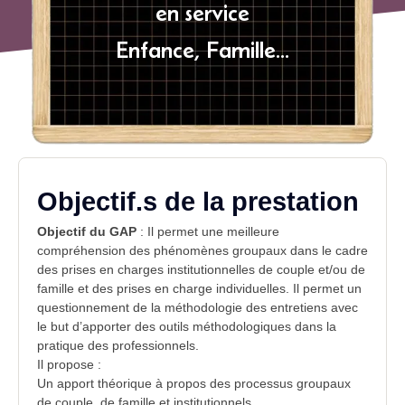
en service
Enfance, Famille...
Objectif.s de la prestation
Objectif du GAP
: Il permet une meilleure
compréhension des phénomènes groupaux dans le cadre
des prises en charges institutionnelles de couple et/ou de
famille et des prises en charge individuelles. Il permet un
questionnement de la méthodologie des entretiens avec
le but d’apporter des outils méthodologiques dans la
pratique des professionnels.
Il propose :
Un apport théorique à propos des processus groupaux
de couple, de famille et institutionnels.