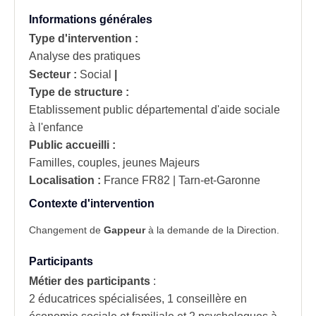
Informations générales
Type d'intervention :
Analyse des pratiques
Secteur :
Social
|
Type de structure :
Etablissement public départemental d'aide sociale
à l'enfance
Public accueilli :
Familles, couples, jeunes Majeurs
Localisation :
France
FR82 | Tarn-et-Garonne
Contexte d'intervention
Changement de
Gappeur
à la demande de la Direction.
Participants
Métier des participants
:
2 éducatrices spécialisées, 1 conseillère en