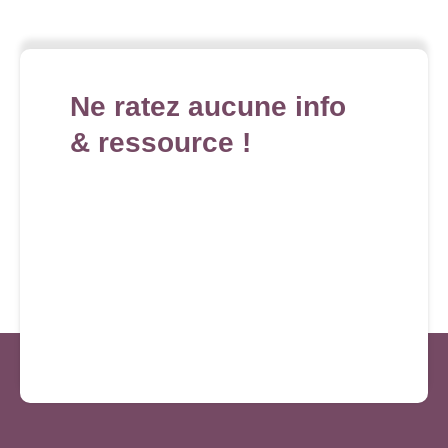
Ne ratez aucune info
& ressource !