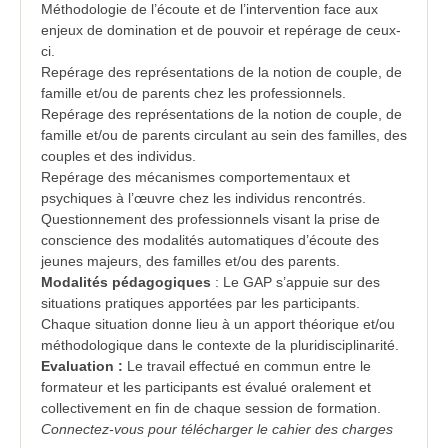
Méthodologie de l’écoute et de l’intervention face aux
enjeux de domination et de pouvoir et repérage de ceux-
ci.
Repérage des représentations de la notion de couple, de
famille et/ou de parents chez les professionnels.
Repérage des représentations de la notion de couple, de
famille et/ou de parents circulant au sein des
familles
, des
couples et des individus.
Repérage des mécanismes comportementaux et
psychiques à l’œuvre chez les individus rencontrés.
Questionnement des professionnels visant la prise de
conscience des modalités automatiques d’écoute des
jeunes majeurs, des familles et/ou des parents.
Modalités pédagogiques
: Le GAP s’appuie sur des
situations pratiques apportées par les participants.
Chaque situation donne lieu à un apport théorique et/ou
méthodologique dans le contexte de la pluridisciplinarité.
Evaluation :
Le travail effectué en commun entre le
formateur et les participants est évalué oralement et
collectivement en fin de chaque session de formation.
Connectez-vous pour télécharger le cahier des charges