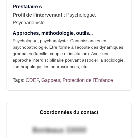
Prestataire.s
Profil de l'intervenant :
Psychologue,
Psychanalyste
Approches, méthodologie, outils...
Psychologue, psychanalyste. Connaissances en
psychopathologie. Être formé à l’écoute des dynamiques
groupales (famille, couple et institution). Avoir une
approche interdisciplinaire pouvant associer la sociologie,
l’anthropologie, les neurosciences, etc.
Tags:
CDEF
,
Gappeur
,
Protection de l'Enfance
Coordonnées du contact