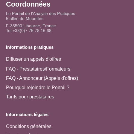
Coordonnées
Le Portail de l'Analyse des Pratiques
5 allée de Mouettes
F-33500 Libourne, France
Tel:+33(0)7 75 78 16 68
Informations pratiques
Diffuser un appels d'offres
FAQ - Prestataires/Formateurs
FAQ - Annonceur (Appels d'offres)
Pourquoi rejoindre le Portail ?
Tarifs pour prestataires
Informations légales
Conditions générales