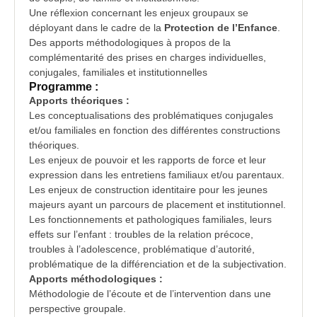
Une réflexion concernant les enjeux groupaux se
déployant dans le cadre de la
Protection de l’Enfance
.
Des apports méthodologiques à propos de la
complémentarité des prises en charges individuelles,
conjugales, familiales et institutionnelles
Programme :
Apports théoriques :
Les conceptualisations des problématiques conjugales
et/ou familiales en fonction des différentes constructions
théoriques.
Les enjeux de pouvoir et les rapports de force et leur
expression dans les entretiens familiaux et/ou parentaux.
Les enjeux de construction identitaire pour les jeunes
majeurs ayant un parcours de placement et institutionnel.
Les fonctionnements et pathologiques familiales, leurs
effets sur l’enfant : troubles de la relation précoce,
troubles à l’adolescence, problématique d’autorité,
problématique de la différenciation et de la subjectivation.
Apports méthodologiques :
Méthodologie de l’écoute et de l’
intervention
dans une
perspective groupale.