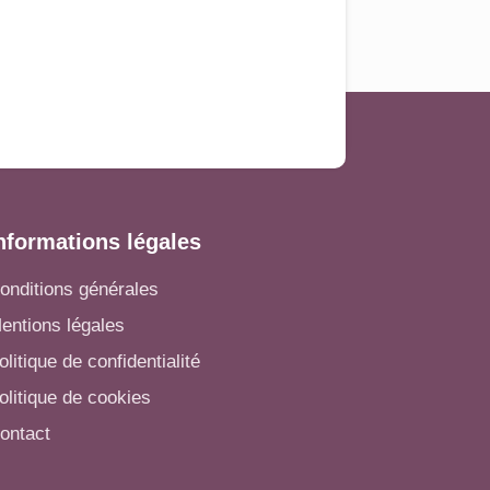
nformations légales
onditions générales
entions légales
olitique de confidentialité
olitique de cookies
ontact