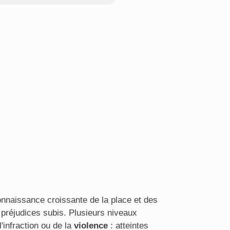
onnaissance croissante de la place et des
 préjudices subis. Plusieurs niveaux
l'infraction ou de la
violence
: atteintes