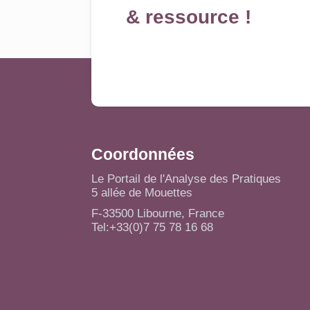
& ressource !
Coordonnées
Le Portail de l'Analyse des Pratiques
5 allée de Mouettes
F-33500 Libourne, France
Tel:+33(0)7 75 78 16 68