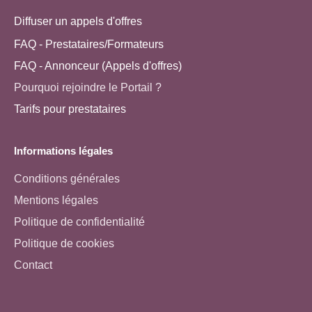
Diffuser un appels d'offres
FAQ - Prestataires/Formateurs
FAQ - Annonceur (Appels d'offres)
Pourquoi rejoindre le Portail ?
Tarifs pour prestataires
Informations légales
Conditions générales
Mentions légales
Politique de confidentialité
Politique de cookies
Contact