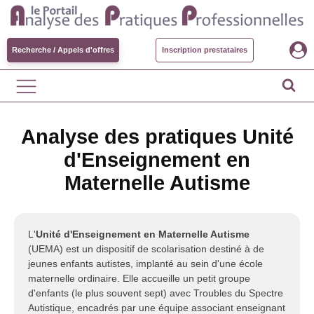
Recherche / Appels d'offres
Inscription prestataires
Analyse des pratiques Unité
d'Enseignement en
Maternelle Autisme
L'
Unité d'Enseignement en Maternelle Autisme
(UEMA) est un dispositif de scolarisation destiné à de
jeunes enfants autistes, implanté au sein d'une école
maternelle ordinaire. Elle accueille un petit groupe
d'enfants (le plus souvent sept) avec Troubles du Spectre
Autistique, encadrés par une équipe associant enseignant