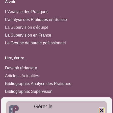
A voir
L'Analyse des Pratiques
L'analyse des Pratiques en Suisse
La Supervision d'équipe
La Supervision en France
Le Groupe de parole pofessionnel
Lire, écrire...
Devenir rédacteur
Articles - Actualités
Bibliographie: Analyse des Pratiques
Bibliographie: Supervision
Bibliographie: Autres méthodes
Gérer le
Approches de l'Analyse des pratiques