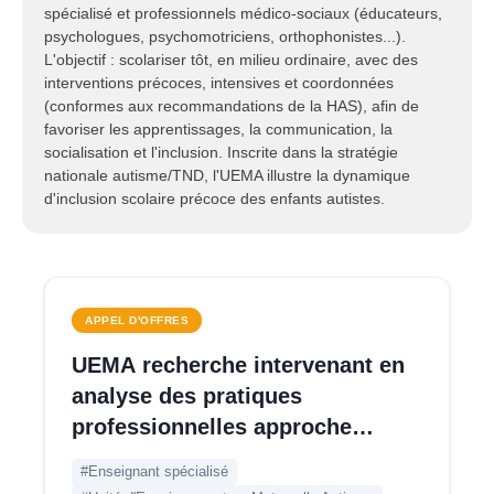
spécialisé et professionnels médico-sociaux (éducateurs,
psychologues, psychomotriciens, orthophonistes...).
L'objectif : scolariser tôt, en milieu ordinaire, avec des
interventions précoces, intensives et coordonnées
(conformes aux recommandations de la HAS), afin de
favoriser les apprentissages, la communication, la
socialisation et l'inclusion. Inscrite dans la stratégie
nationale autisme/TND, l'UEMA illustre la dynamique
d'inclusion scolaire précoce des enfants autistes.
APPEL D'OFFRES
UEMA recherche intervenant en
analyse des pratiques
professionnelles approche
systémique - Gard
#Enseignant spécialisé