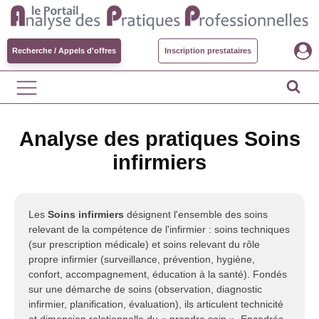
Recherche / Appels d'offres
Inscription prestataires
Analyse des pratiques Soins
infirmiers
Les
Soins infirmiers
désignent l'ensemble des soins
relevant de la compétence de l'infirmier : soins techniques
(sur prescription médicale) et soins relevant du rôle
propre infirmier (surveillance, prévention, hygiène,
confort, accompagnement, éducation à la santé). Fondés
sur une démarche de soins (observation, diagnostic
infirmier, planification, évaluation), ils articulent technicité