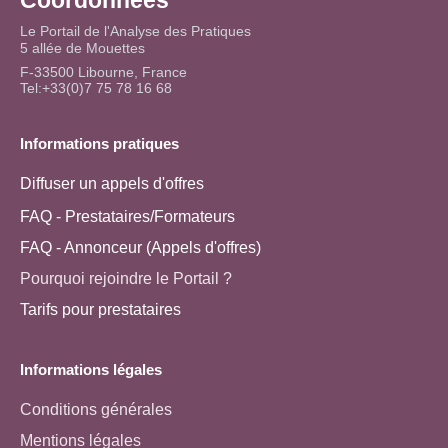
Coordonnées
Le Portail de l'Analyse des Pratiques
5 allée de Mouettes
F-33500 Libourne, France
Tel:+33(0)7 75 78 16 68
Informations pratiques
Diffuser un appels d'offres
FAQ - Prestataires/Formateurs
FAQ - Annonceur (Appels d'offres)
Pourquoi rejoindre le Portail ?
Tarifs pour prestataires
Informations légales
Conditions générales
Mentions légales