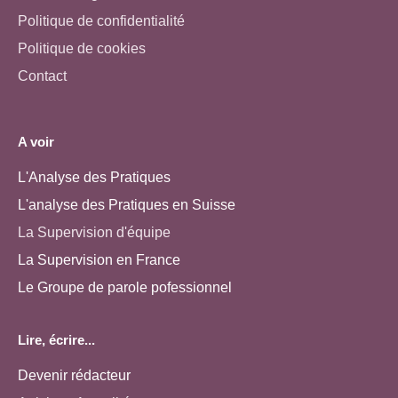
Politique de confidentialité
Politique de cookies
Contact
A voir
L'Analyse des Pratiques
L'analyse des Pratiques en Suisse
La Supervision d'équipe
La Supervision en France
Le Groupe de parole pofessionnel
Lire, écrire...
Devenir rédacteur