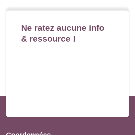
Ne ratez aucune info
& ressource !