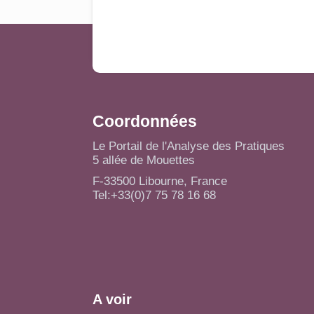
Coordonnées
Le Portail de l'Analyse des Pratiques
5 allée de Mouettes
F-33500 Libourne, France
Tel:+33(0)7 75 78 16 68
A voir