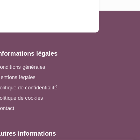
nformations légales
onditions générales
entions légales
olitique de confidentialité
olitique de cookies
ontact
utres informations