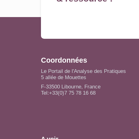
Coordonnées
Le Portail de l'Analyse des Pratiques
5 allée de Mouettes
F-33500 Libourne, France
Tel:+33(0)7 75 78 16 68