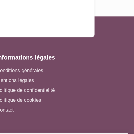
nformations légales
onditions générales
entions légales
olitique de confidentialité
olitique de cookies
ontact