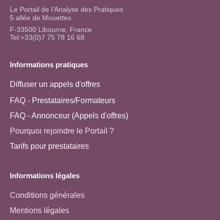
Le Portail de l'Analyse des Pratiques
5 allée de Mouettes
F-33500 Libourne, France
Tel:+33(0)7 75 78 16 68
Informations pratiques
Diffuser un appels d'offres
FAQ - Prestataires/Formateurs
FAQ - Annonceur (Appels d'offres)
Pourquoi rejoindre le Portail ?
Tarifs pour prestataires
Informations légales
Conditions générales
Mentions légales