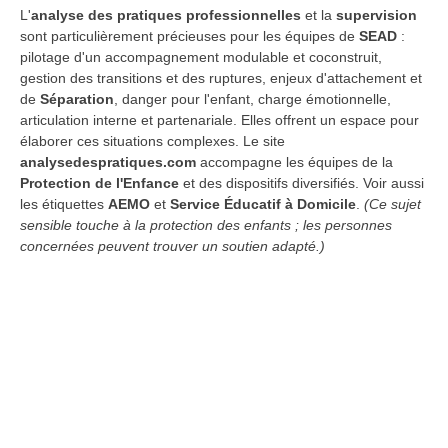
L'
analyse des pratiques professionnelles
et la
supervision
sont particulièrement précieuses pour les équipes de
SEAD
:
pilotage d'un accompagnement modulable et coconstruit,
gestion des transitions et des ruptures, enjeux d'attachement et
de
Séparation
, danger pour l'enfant, charge émotionnelle,
articulation interne et partenariale. Elles offrent un espace pour
élaborer ces situations complexes. Le site
analysedespratiques.com
accompagne les équipes de la
Protection de l'Enfance
et des dispositifs diversifiés. Voir aussi
les étiquettes
AEMO
et
Service Éducatif à Domicile
.
(Ce sujet
sensible touche à la protection des enfants ; les personnes
concernées peuvent trouver un soutien adapté.)