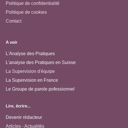
Politique de confidentialité
Politique de cookies
Contact
A voir
L'Analyse des Pratiques
L'analyse des Pratiques en Suisse
La Supervision d'équipe
La Supervision en France
Le Groupe de parole pofessionnel
Lire, écrire...
Devenir rédacteur
Articles - Actualités