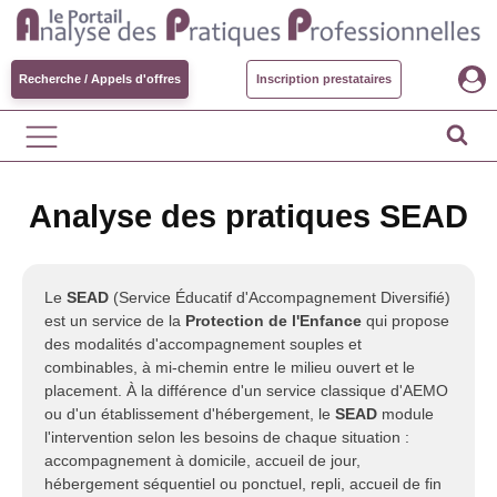
Recherche / Appels d'offres
Inscription prestataires
Analyse des pratiques SEAD
Le
SEAD
(Service Éducatif d'Accompagnement Diversifié)
est un service de la
Protection de l'Enfance
qui propose
des modalités d'accompagnement souples et
combinables, à mi-chemin entre le milieu ouvert et le
placement. À la différence d'un service classique d'AEMO
ou d'un établissement d'hébergement, le
SEAD
module
l'intervention selon les besoins de chaque situation :
accompagnement à domicile, accueil de jour,
hébergement séquentiel ou ponctuel, repli, accueil de fin