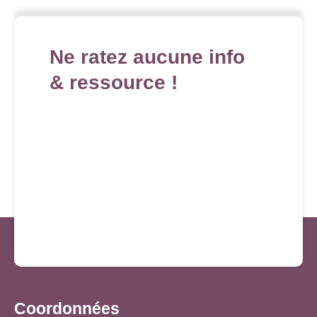
Ne ratez aucune info
& ressource !
Coordonnées