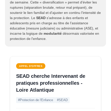
de semaine. Cette « diversification » permet d'éviter les
ruptures (séparation brutale, retour mal préparé), de
soutenir le lien familial et d'ajuster en continu l'intensité de
la protection. Le
SEAD
s'adresse à des enfants et
adolescents pris en charge au titre de l'assistance
éducative (mesure judiciaire) ou administrative (ASE), et
incarne la logique de
modularité
désormais valorisée en
protection de l'enfance.
APPEL D'OFFRES
SEAD cherche Intervenant de
pratiques professionnelles -
Loire Atlantique
#Protection de l'Enfance
#SEAD