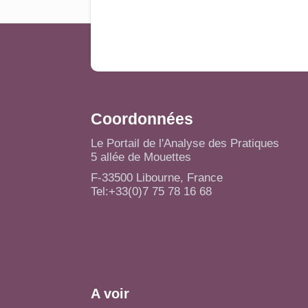
Coordonnées
Le Portail de l'Analyse des Pratiques
5 allée de Mouettes
F-33500 Libourne, France
Tel:+33(0)7 75 78 16 68
A voir