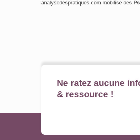
analysedespratiques.com mobilise des
Ps
Ne ratez aucune inf
& ressource !