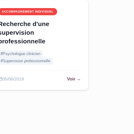
ACCOMPAGNEMENT INDIVIDUEL
Recherche d'une
supervision
professionnelle
#Psychologue clinicien
#Supervision professionnelle
Voir →
05/06/2019