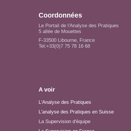
Coordonnées
Le Portail de l'Analyse des Pratiques
5 allée de Mouettes
F-33500 Libourne, France
Tel:+33(0)7 75 78 16 68
A voir
L'Analyse des Pratiques
L'analyse des Pratiques en Suisse
La Supervision d'équipe