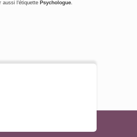
r aussi l'étiquette
Psychologue
.