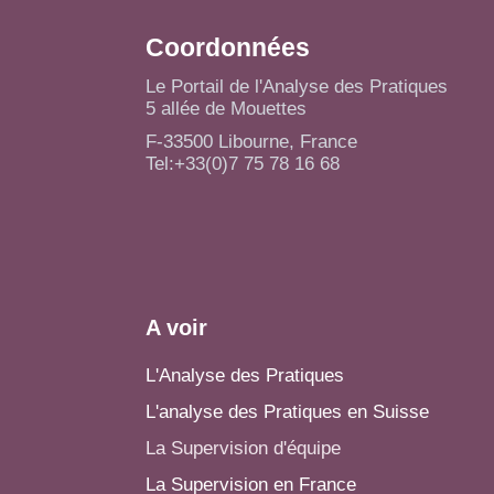
Coordonnées
Le Portail de l'Analyse des Pratiques
5 allée de Mouettes
F-33500 Libourne, France
Tel:+33(0)7 75 78 16 68
A voir
L'Analyse des Pratiques
L'analyse des Pratiques en Suisse
La Supervision d'équipe
La Supervision en France