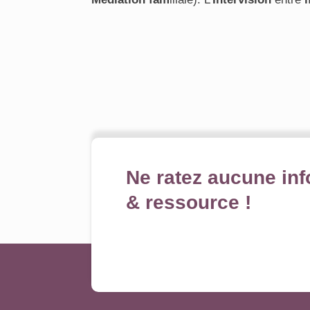
Ne ratez aucune inf
& ressource !