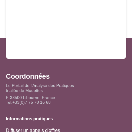
Coordonnées
Le Portail de l'Analyse des Pratiques
5 allée de Mouettes
F-33500 Libourne, France
Tel:+33(0)7 75 78 16 68
Informations pratiques
Diffuser un appels d'offres