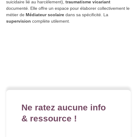
suicidaire lié au harcèlement),
traumatisme vicariant
documenté. Elle offre un espace pour élaborer collectivement le
métier de
Médiateur scolaire
dans sa spécificité. La
supervision
complète utilement.
Ne ratez aucune info
& ressource !