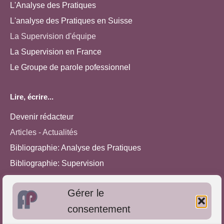
L'Analyse des Pratiques
L'analyse des Pratiques en Suisse
La Supervision d'équipe
La Supervision en France
Le Groupe de parole pofessionnel
Lire, écrire...
Devenir rédacteur
Articles - Actualités
Bibliographie: Analyse des Pratiques
Bibliographie: Supervision
Bibliographie: Autres méthodes
Gérer le
Approches de l'Analyse des pratiques
consentement