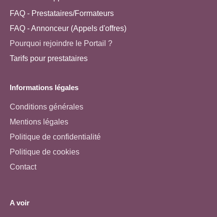
FAQ - Prestataires/Formateurs
FAQ - Annonceur (Appels d'offres)
Pourquoi rejoindre le Portail ?
Tarifs pour prestataires
Informations légales
Conditions générales
Mentions légales
Politique de confidentialité
Politique de cookies
Contact
A voir