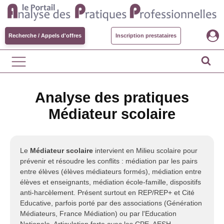
Recherche / Appels d'offres
Inscription prestataires
Analyse des pratiques
Médiateur scolaire
Le
Médiateur scolaire
intervient en Milieu scolaire pour
prévenir et résoudre les conflits : médiation par les pairs
entre élèves (élèves médiateurs formés), médiation entre
élèves et enseignants, médiation école-famille, dispositifs
anti-harcèlement. Présent surtout en REP/REP+ et Cité
Educative, parfois porté par des associations (Génération
Médiateurs, France Médiation) ou par l'Education