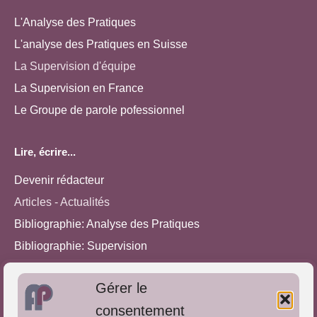
L'Analyse des Pratiques
L'analyse des Pratiques en Suisse
La Supervision d'équipe
La Supervision en France
Le Groupe de parole pofessionnel
Lire, écrire...
Devenir rédacteur
Articles - Actualités
Bibliographie: Analyse des Pratiques
Bibliographie: Supervision
Bibliographie: Autres méthodes
Gérer le
Approches de l'Analyse des pratiques
consentement