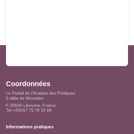
Coordonnées
Le Portail de l'Analyse des Pratiques
5 allée de Mouettes
F-33500 Libourne, France
Tel:+33(0)7 75 78 16 68
Informations pratiques