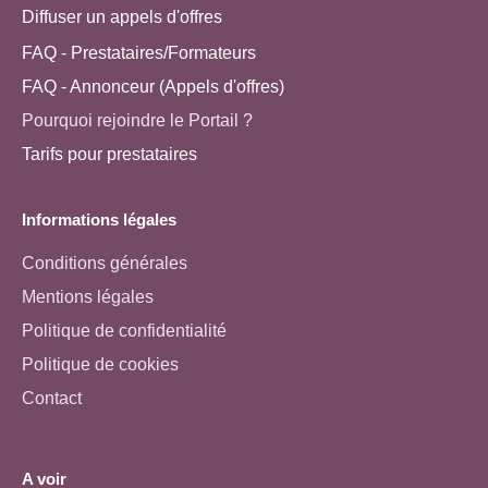
Diffuser un appels d'offres
FAQ - Prestataires/Formateurs
FAQ - Annonceur (Appels d'offres)
Pourquoi rejoindre le Portail ?
Tarifs pour prestataires
Informations légales
Conditions générales
Mentions légales
Politique de confidentialité
Politique de cookies
Contact
A voir