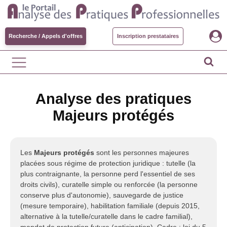
Recherche / Appels d'offres
Inscription prestataires
Analyse des pratiques
Majeurs protégés
Les
Majeurs protégés
sont les personnes majeures
placées sous régime de protection juridique : tutelle (la
plus contraignante, la personne perd l'essentiel de ses
droits civils), curatelle simple ou renforcée (la personne
conserve plus d'autonomie), sauvegarde de justice
(mesure temporaire), habilitation familiale (depuis 2015,
alternative à la tutelle/curatelle dans le cadre familial),