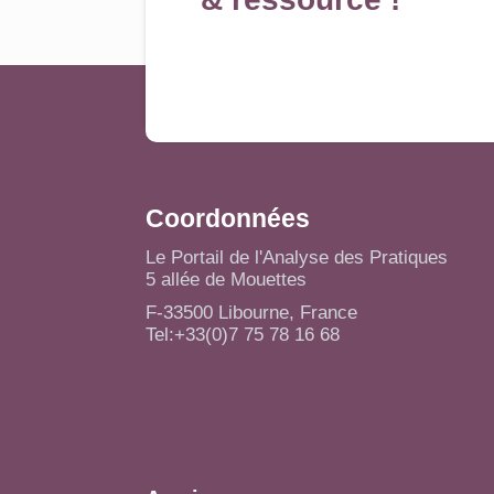
Coordonnées
Le Portail de l'Analyse des Pratiques
5 allée de Mouettes
F-33500 Libourne, France
Tel:+33(0)7 75 78 16 68