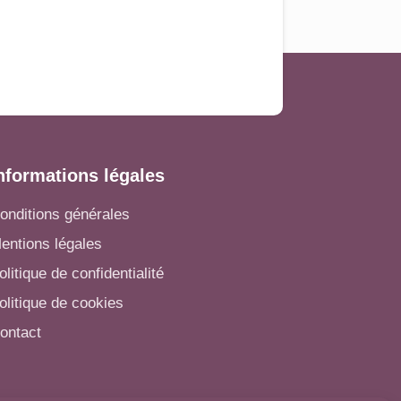
nformations légales
onditions générales
entions légales
olitique de confidentialité
olitique de cookies
ontact