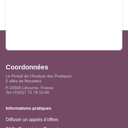
Coordonnées
Le Portail de l'Analyse des Pratiques
5 allée de Mouettes
F-33500 Libourne, France
Tel:+33(0)7 75 78 16 68
Informations pratiques
Diffuser un appels d'offres