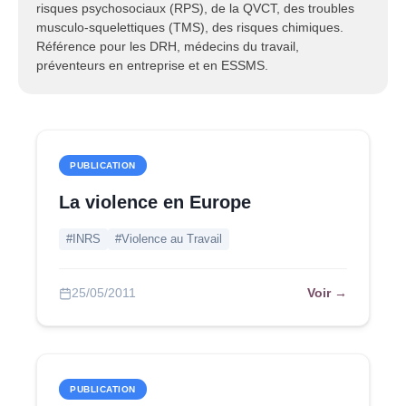
risques psychosociaux (RPS), de la QVCT, des troubles
musculo-squelettiques (TMS), des risques chimiques.
Référence pour les DRH, médecins du travail,
préventeurs en entreprise et en ESSMS.
PUBLICATION
La violence en Europe
#INRS
#Violence au Travail
Voir →
25/05/2011
PUBLICATION