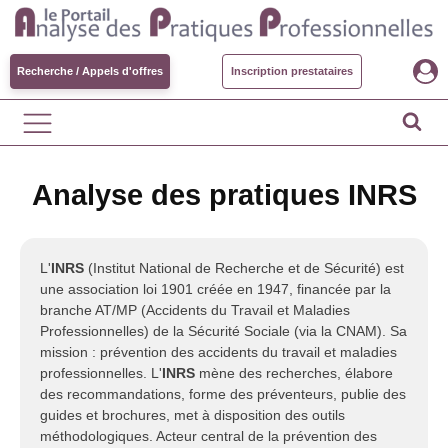
Recherche / Appels d'offres
Inscription prestataires
Analyse des pratiques INRS
L'
INRS
(Institut National de Recherche et de Sécurité) est
une association loi 1901 créée en 1947, financée par la
branche AT/MP (Accidents du Travail et Maladies
Professionnelles) de la Sécurité Sociale (via la CNAM). Sa
mission : prévention des accidents du travail et maladies
professionnelles. L'
INRS
mène des recherches, élabore
des recommandations, forme des préventeurs, publie des
guides et brochures, met à disposition des outils
méthodologiques. Acteur central de la prévention des