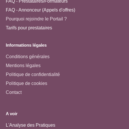
FAQ - Prestataires/Formateurs
FAQ - Annonceur (Appels d'offres)
Pourquoi rejoindre le Portail ?
Tarifs pour prestataires
Informations légales
Conditions générales
Mentions légales
Politique de confidentialité
Politique de cookies
Contact
A voir
L'Analyse des Pratiques