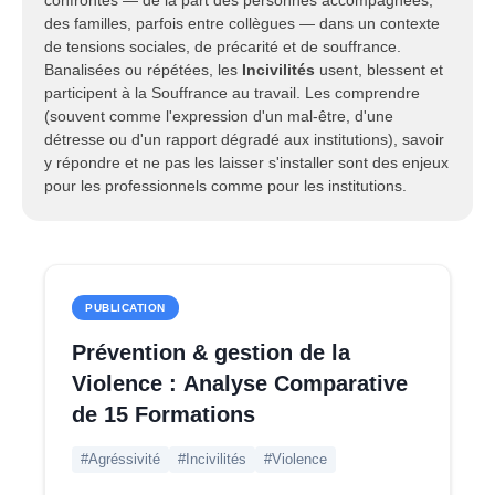
confrontés — de la part des personnes accompagnées,
des familles, parfois entre collègues — dans un contexte
de tensions sociales, de précarité et de souffrance.
Banalisées ou répétées, les
Incivilités
usent, blessent et
participent à la Souffrance au travail. Les comprendre
(souvent comme l'expression d'un mal-être, d'une
détresse ou d'un rapport dégradé aux institutions), savoir
y répondre et ne pas les laisser s'installer sont des enjeux
pour les professionnels comme pour les institutions.
PUBLICATION
Prévention & gestion de la
Violence : Analyse Comparative
de 15 Formations
#Agréssivité
#Incivilités
#Violence