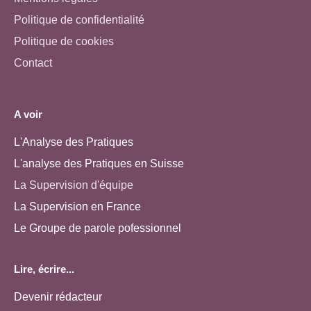
Politique de confidentialité
Politique de cookies
Contact
A voir
L'Analyse des Pratiques
L'analyse des Pratiques en Suisse
La Supervision d'équipe
La Supervision en France
Le Groupe de parole pofessionnel
Lire, écrire...
Devenir rédacteur