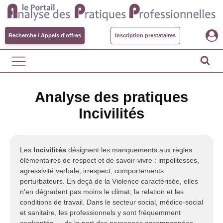
Recherche / Appels d'offres
Inscription prestataires
Analyse des pratiques
Incivilités
Les
Incivilités
désignent les manquements aux règles
élémentaires de respect et de savoir-vivre : impolitesses,
agressivité verbale, irrespect, comportements
perturbateurs. En deçà de la Violence caractérisée, elles
n'en dégradent pas moins le climat, la relation et les
conditions de travail. Dans le secteur social, médico-social
et sanitaire, les professionnels y sont fréquemment