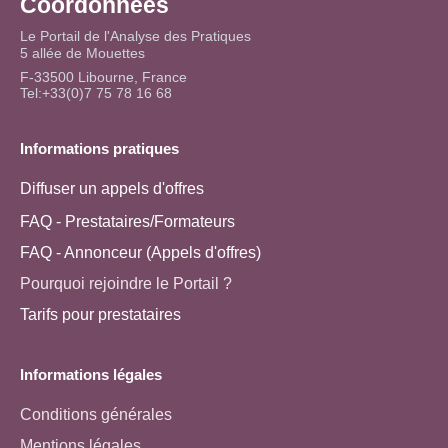
Coordonnées
Le Portail de l'Analyse des Pratiques
5 allée de Mouettes
F-33500 Libourne, France
Tel:+33(0)7 75 78 16 68
Informations pratiques
Diffuser un appels d'offres
FAQ - Prestataires/Formateurs
FAQ - Annonceur (Appels d'offres)
Pourquoi rejoindre le Portail ?
Tarifs pour prestataires
Informations légales
Conditions générales
Mentions légales