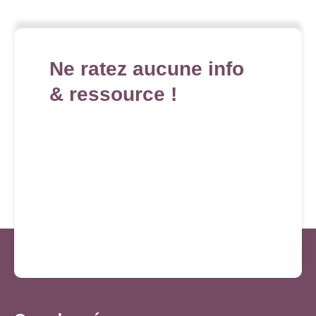
Ne ratez aucune info
& ressource !