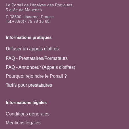
Le Portail de l'Analyse des Pratiques
5 allée de Mouettes
F-33500 Libourne, France
Tel:+33(0)7 75 78 16 68
Informations pratiques
Diffuser un appels d'offres
FAQ - Prestataires/Formateurs
FAQ - Annonceur (Appels d'offres)
Pourquoi rejoindre le Portail ?
Tarifs pour prestataires
Informations légales
Conditions générales
Mentions légales