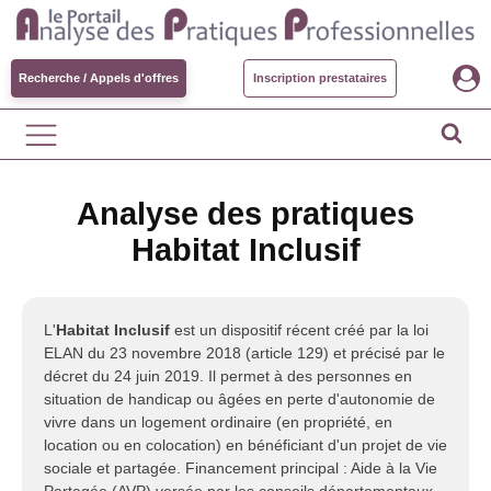
Recherche / Appels d'offres
Inscription prestataires
Analyse des pratiques
Habitat Inclusif
L'
Habitat Inclusif
est un dispositif récent créé par la loi
ELAN du 23 novembre 2018 (article 129) et précisé par le
décret du 24 juin 2019. Il permet à des personnes en
situation de handicap ou âgées en perte d'autonomie de
vivre dans un logement ordinaire (en propriété, en
location ou en colocation) en bénéficiant d'un projet de vie
sociale et partagée. Financement principal : Aide à la Vie