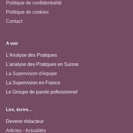
Politique de confidentialité
Politique de cookies
Contact
A voir
L'Analyse des Pratiques
L'analyse des Pratiques en Suisse
La Supervision d'équipe
La Supervision en France
Le Groupe de parole pofessionnel
Lire, écrire...
Devenir rédacteur
Articles - Actualités