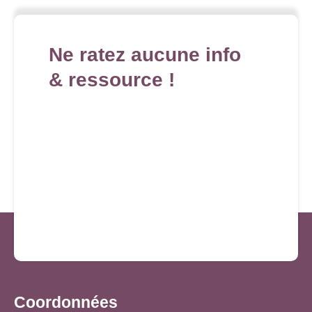
Ne ratez aucune info
& ressource !
Coordonnées